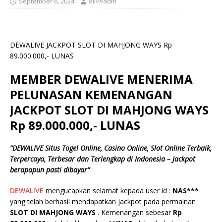
September 6, 2024
dliveadm
DEWALIVE JACKPOT SLOT DI MAHJONG WAYS Rp
89.000.000,- LUNAS
MEMBER DEWALIVE MENERIMA
PELUNASAN KEMENANGAN
JACKPOT SLOT DI MAHJONG WAYS
Rp 89.000.000,- LUNAS
“
DEWALIVE
Situs Togel Online, Casino Online, Slot Online Terbaik,
Terpercaya, Terbesar dan Terlengkap di Indonesia – Jackpot
berapapun pasti dibayar”
DEWALIVE
mengucapkan selamat kepada user id :
NAS***
yang telah berhasil mendapatkan jackpot pada permainan
SLOT DI MAHJONG WAYS
. Kemenangan sebesar
Rp