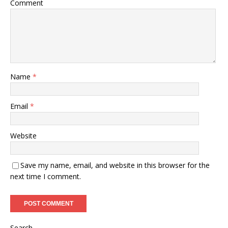
Comment
Name
*
Email
*
Website
Save my name, email, and website in this browser for the
next time I comment.
Search