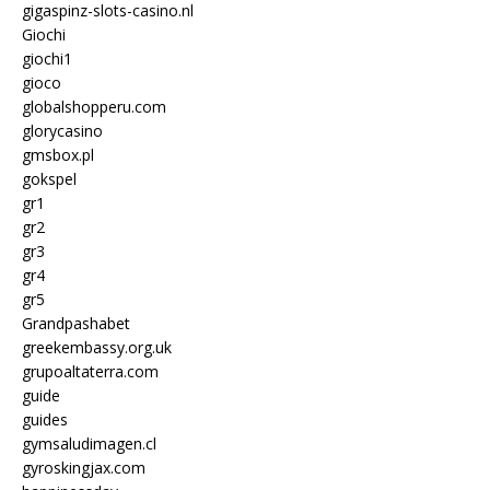
gigaspinz-slots-casino.nl
Giochi
giochi1
gioco
globalshopperu.com
glorycasino
gmsbox.pl
gokspel
gr1
gr2
gr3
gr4
gr5
Grandpashabet
greekembassy.org.uk
grupoaltaterra.com
guide
guides
gymsaludimagen.cl
gyroskingjax.com