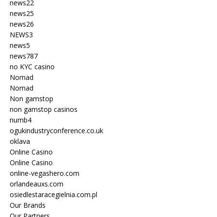
news22
news25
news26
NEWS3
news5
news787
no KYC casino
Nomad
Nomad
Non gamstop
non gamstop casinos
numb4
ogukindustryconference.co.uk
oklava
Online Casino
Online Casino
online-vegashero.com
orlandeauxs.com
osiedlestaracegielnia.com.pl
Our Brands
Our Partners