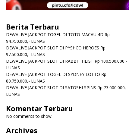
Berita Terbaru
DEWALIVE JACKPOT TOGEL DI TOTO MACAU 4D Rp
94.750.000,- LUNAS
DEWALIVE JACKPOT SLOT DI PYSHCO HEROES Rp
97.500.000,- LUNAS
DEWALIVE JACKPOT SLOT DI RABBIT HEIST Rp 100.500.000,-
LUNAS
DEWALIVE JACKPOT TOGEL DI SYDNEY LOTTO Rp
80.750.000,- LUNAS
DEWALIVE JACKPOT SLOT DI SATOSHI SPINS Rp 73.000.000,-
LUNAS
Komentar Terbaru
No comments to show.
Archives