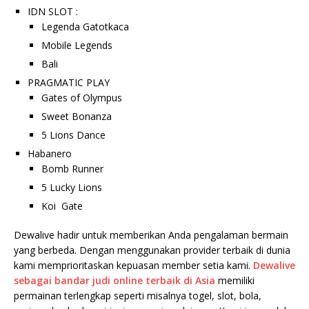
IDN SLOT :
Legenda Gatotkaca
Mobile Legends
Bali
PRAGMATIC PLAY
Gates of Olympus
Sweet Bonanza
5 Lions Dance
Habanero
Bomb Runner
5 Lucky Lions
Koi Gate
Dewalive hadir untuk memberikan Anda pengalaman bermain
yang berbeda. Dengan menggunakan provider terbaik di dunia
kami memprioritaskan kepuasan member setia kami.
Dewalive
sebagai bandar judi online terbaik di Asia
memiliki
permainan terlengkap seperti misalnya togel, slot, bola,