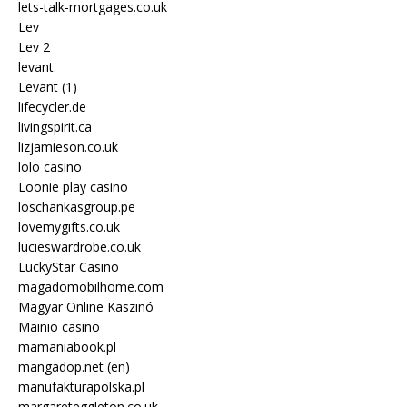
lets-talk-mortgages.co.uk
Lev
Lev 2
levant
Levant (1)
lifecycler.de
livingspirit.ca
lizjamieson.co.uk
lolo casino
Loonie play casino
loschankasgroup.pe
lovemygifts.co.uk
lucieswardrobe.co.uk
LuckyStar Casino
magadomobilhome.com
Magyar Online Kaszinó
Mainio casino
mamaniabook.pl
mangadop.net (en)
manufakturapolska.pl
margareteggleton.co.uk