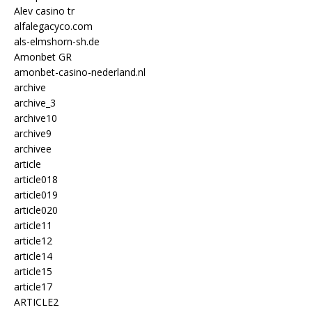
Alev casino tr
alfalegacyco.com
als-elmshorn-sh.de
Amonbet GR
amonbet-casino-nederland.nl
archive
archive_3
archive10
archive9
archivee
article
article018
article019
article020
article11
article12
article14
article15
article17
ARTICLE2