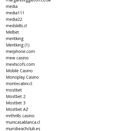
media
media111
media22
medskills.cl
Melbet
meritking
Meritking (1)
merphone.com
mew casino
mexhicofs.com
Mobile Casino
Monoplay Casino
montecatini.cl
mostbet
Mostbet 2
Mostbet 3
Mostbet AZ
mrthrills casino
municasablanca.cl
murobeachclub.es