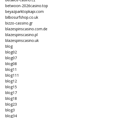
betwoon-2026casino.top
beyazparktopkapi.com
bilbosurfshop.co.uk
bizzo-cassino.gr
blazespinscasino.com.de
blazespinscasino.pl
blazespinscasino.uk
blog
blog02
blog07
blog08
blog11
blog111
blog12
blog15
blog17
blog18
blog23
blog3
blog34