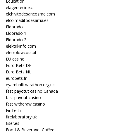
Education
elagentecine.cl
elchivitodesancosme.com
elcolmaditodesarria.es
Eldorado
Eldorado 1
Eldorado 2
elektrikinfo.com
eletrolowcost.pt
EU casino
Euro Bets DE
Euro Bets NL
eurobets.fr
eyamhalfmarathon.org.uk
fast payotut casino Canada
fast payout casino
fast withdraw casino
FinTech
firelaboratory.uk
fiser.es
Food & Beverage, Coffee