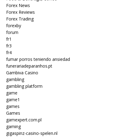
Forex News
Forex Reviews
Forex Trading
forexby
forum
fr1
fr3
fr4
fumar porros teniendo ansiedad
funerariadeparanhos.pt
Gambiva Casino
gambling
gambling platform
game
game1
games
Games
gamexpert.com.pl
gaming
gigaspinz-casino-spelen.nl