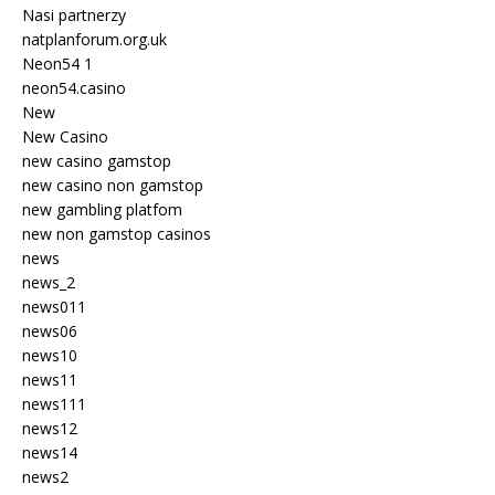
Nasi partnerzy
natplanforum.org.uk
Neon54 1
neon54.casino
New
New Casino
new casino gamstop
new casino non gamstop
new gambling platfom
new non gamstop casinos
news
news_2
news011
news06
news10
news11
news111
news12
news14
news2