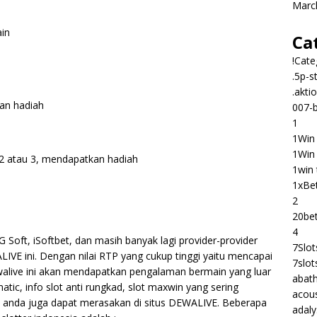
Marc
ain
Ca
!Cate
.5p-s
.akti
kan hadiah
007-
1
1Win
1Win
1, 2 atau 3, mendapatkan hadiah
1win 
1xBe
2
20be
4
 Soft, iSoftbet, dan masih banyak lagi provider-provider
7Slot
LIVE ini. Dengan nilai RTP yang cukup tinggi yaitu mencapai
7slots
dewalive ini akan mendapatkan pengalaman bermain yang luar
abath
tic, info slot anti rungkad, slot maxwin yang sering
acous
n, anda juga dapat merasakan di situs DEWALIVE. Beberapa
adaly