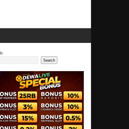
ch
Search