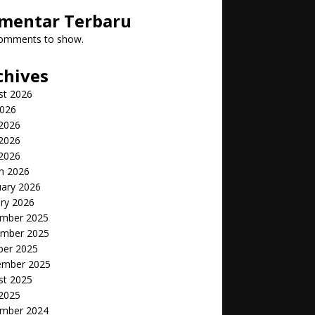
mentar Terbaru
omments to show.
chives
st 2026
2026
 2026
2026
 2026
h 2026
uary 2026
ry 2026
mber 2025
mber 2025
ber 2025
ember 2025
st 2025
 2025
mber 2024