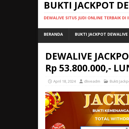
BUKTI JACKPOT D
DEWALIVE SITUS JUDI ONLINE TERBAIK DI
BERANDA
BUKTI JACKPOT DEWALIVE
DEWALIVE JACKPO
Rp 53.800.000,- L
April 18, 2024
dliveadm
Bukti Jack