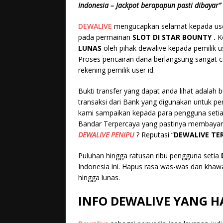
Indonesia – Jackpot berapapun pasti dibayar”
DEWALIVE
mengucapkan selamat kepada use
pada permainan
SLOT DI STAR BOUNTY .
K
LUNAS
oleh pihak dewalive kepada pemilik u
Proses pencairan dana berlangsung sangat 
rekening pemilik user id.
Bukti transfer yang dapat anda lihat adalah 
transaksi dari Bank yang digunakan untuk pen
kami sampaikan kepada para pengguna seti
Bandar Terpercaya yang pastinya membaya
DEWALIVE
PENIPU
? Reputasi “
DEWALIVE
TE
Puluhan hingga ratusan ribu pengguna setia
Indonesia ini. Hapus rasa was-was dan kha
hingga lunas.
INFO DEWALIVE
YANG H