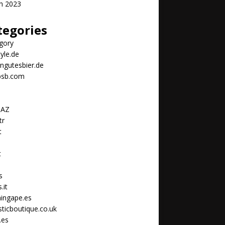
h 2023
tegories
gory
tyle.de
ongutesbier.de
bsb.com
 AZ
tr
t
t
s
.it
ingape.es
ticboutique.co.uk
.es