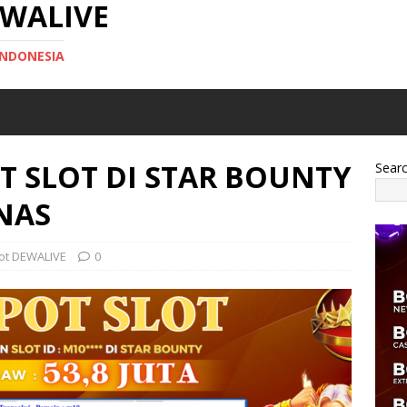
EWALIVE
 INDONESIA
T SLOT DI STAR BOUNTY
Sear
UNAS
pot DEWALIVE
0