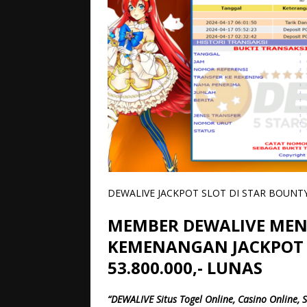
DEWALIVE JACKPOT SLOT DI STAR BOUNTY 
MEMBER DEWALIVE ME
KEMENANGAN JACKPOT S
53.800.000,- LUNAS
“
DEWALIVE
Situs Togel Online, Casino Online, 