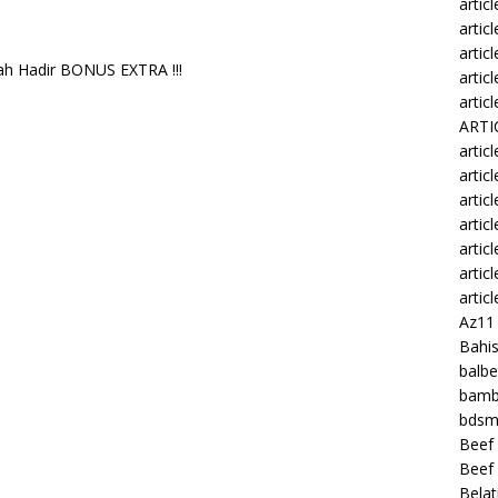
artic
artic
artic
h Hadir BONUS EXTRA !!!
artic
artic
ARTI
artic
artic
artic
artic
artic
articl
artic
Az11
Bahi
balbe
bamb
bdsm
Beef 
Beef 
Belat