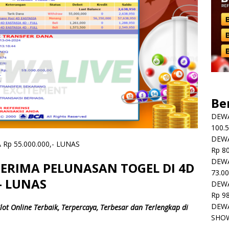
Be
DEWA
100.
DEWA
Rp 55.000.000,- LUNAS
Rp 8
DEWA
ERIMA PELUNASAN TOGEL DI 4D
73.0
,- LUNAS
DEWA
Rp 9
DEWA
Slot Online Terbaik, Terpercaya, Terbesar dan Terlengkap di
SHOW