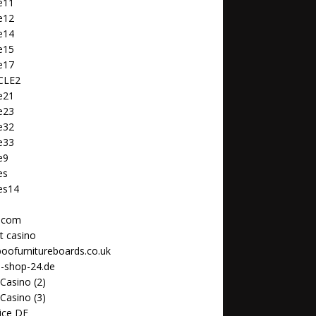
le11
le12
le14
le15
le17
CLE2
le21
le23
le32
le33
le9
es
les14
scom
t casino
oofurnitureboards.co.uk
-shop-24.de
Casino (2)
Casino (3)
ice DE