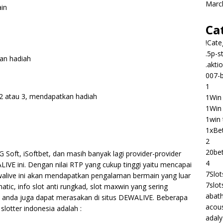
Marc
ain
Ca
!Cate
.5p-s
kan hadiah
.akti
007-
1
1, 2 atau 3, mendapatkan hadiah
1Win
1Win
1win 
1xBe
2
20be
 Soft, iSoftbet, dan masih banyak lagi provider-provider
4
LIVE ini. Dengan nilai RTP yang cukup tinggi yaitu mencapai
7Slot
dewalive ini akan mendapatkan pengalaman bermain yang luar
7slots
tic, info slot anti rungkad, slot maxwin yang sering
abath
n, anda juga dapat merasakan di situs DEWALIVE. Beberapa
acous
lotter indonesia adalah :
adaly