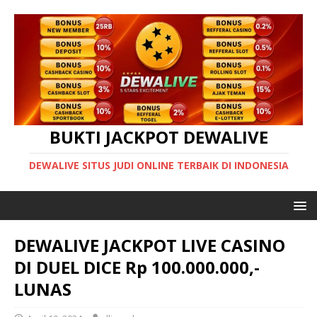
BUKTI JACKPOT DEWALIVE
DEWALIVE SITUS JUDI ONLINE TERBAIK DI INDONESIA
DEWALIVE JACKPOT LIVE CASINO
DI DUEL DICE Rp 100.000.000,-
LUNAS