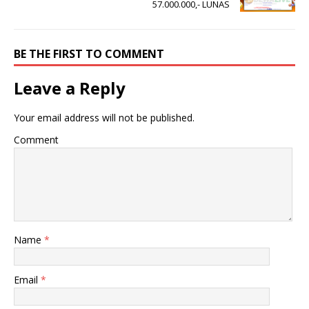
57.000.000,- LUNAS
BE THE FIRST TO COMMENT
Leave a Reply
Your email address will not be published.
Comment
Name
*
Email
*