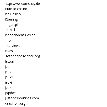
httpswww.comchay.de
Hurmio casino
Ice Casino
IGaming
imgurl.pl
imtri.cl
Independent Casino
info
interviews
Invest
isotopegeoscience.org
Jetton
jeu
Jeux
jeux1
jeuxi
jeuz
jojobet
justedespoutines.com
kaasinonl.org