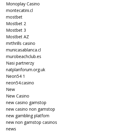
Monoplay Casino
montecatini.cl
mostbet
Mostbet 2
Mostbet 3
Mostbet AZ
mrthrills casino
municasablanca.cl
murobeachclub.es
Nasi partnerzy
natplanforum.org.uk
Neon54 1
neon54.casino
New
New Casino
new casino gamstop
new casino non gamstop
new gambling platfom
new non gamstop casinos
news