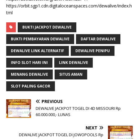
https://orbit.sgp1.cdn.digitaloceanspaces.com/dewalive/index.h
tml
BUKTI JACKPOT DEWALIVE
BUKTI PEMBAYARAN DEWALIVE
DAFTAR DEWALIVE
DEWALIVE LINK ALTERNATIF
DEWALIVE PENIPU
INFO SLOT HARI INI
LINK DEWALIVE
MENANG DEWALIVE
SITUS AMAN
SLOT PALING GACOR
PREVIOUS
DEWALIVE JACKPOT TOGEL DI 4D MISSOURI Rp
60.000.000,- LUNAS
NEXT
DEWALIVE JACKPOT TOGEL DI JOWOPOOLS Rp