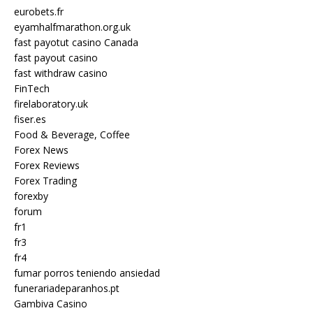
eurobets.fr
eyamhalfmarathon.org.uk
fast payotut casino Canada
fast payout casino
fast withdraw casino
FinTech
firelaboratory.uk
fiser.es
Food & Beverage, Coffee
Forex News
Forex Reviews
Forex Trading
forexby
forum
fr1
fr3
fr4
fumar porros teniendo ansiedad
funerariadeparanhos.pt
Gambiva Casino