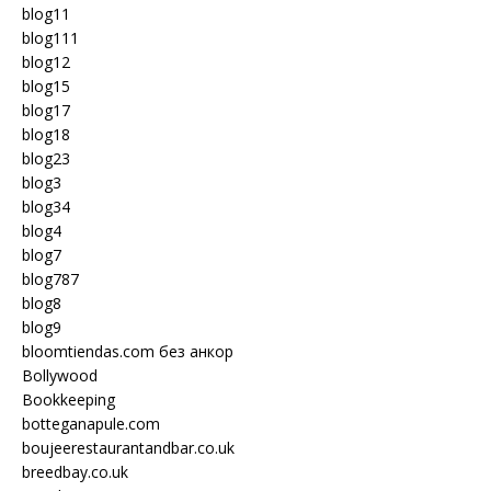
blog11
blog111
blog12
blog15
blog17
blog18
blog23
blog3
blog34
blog4
blog7
blog787
blog8
blog9
bloomtiendas.com без анкор
Bollywood
Bookkeeping
botteganapule.com
boujeerestaurantandbar.co.uk
breedbay.co.uk