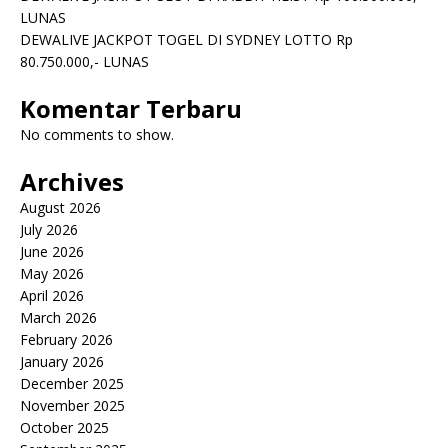
LUNAS
DEWALIVE JACKPOT TOGEL DI SYDNEY LOTTO Rp
80.750.000,- LUNAS
Komentar Terbaru
No comments to show.
Archives
August 2026
July 2026
June 2026
May 2026
April 2026
March 2026
February 2026
January 2026
December 2025
November 2025
October 2025