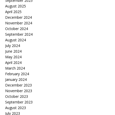
September 2025
August 2025
April 2025
December 2024
November 2024
October 2024
September 2024
August 2024
July 2024
June 2024
May 2024
April 2024
March 2024
February 2024
January 2024
December 2023
November 2023
October 2023
September 2023
August 2023
July 2023