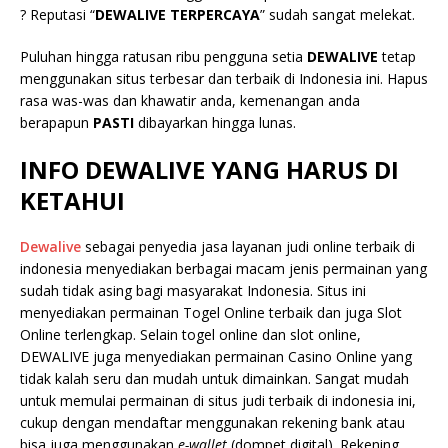
? Reputasi “
DEWALIVE
TERPERCAYA
” sudah sangat melekat.
Puluhan hingga ratusan ribu pengguna setia
DEWALIVE
tetap
menggunakan situs terbesar dan terbaik di Indonesia ini. Hapus
rasa was-was dan khawatir anda, kemenangan anda
berapapun
PASTI
dibayarkan hingga lunas.
INFO DEWALIVE
YANG HARUS DI
KETAHUI
Dewalive
sebagai penyedia jasa layanan judi online terbaik di
indonesia menyediakan berbagai macam jenis permainan yang
sudah tidak asing bagi masyarakat Indonesia. Situs ini
menyediakan permainan Togel Online terbaik dan juga Slot
Online terlengkap. Selain togel online dan slot online,
DEWALIVE juga menyediakan permainan Casino Online yang
tidak kalah seru dan mudah untuk dimainkan. Sangat mudah
untuk memulai permainan di situs judi terbaik di indonesia ini,
cukup dengan mendaftar menggunakan rekening bank atau
bisa juga menggunakan
e-wallet
(dompet digital). Rekening