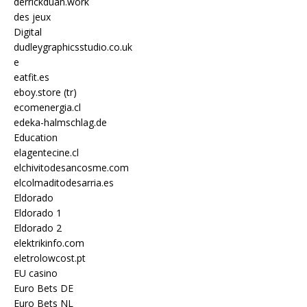
derrickduan.work
des jeux
Digital
dudleygraphicsstudio.co.uk
e
eatfit.es
eboy.store (tr)
ecomenergia.cl
edeka-halmschlag.de
Education
elagentecine.cl
elchivitodesancosme.com
elcolmaditodesarria.es
Eldorado
Eldorado 1
Eldorado 2
elektrikinfo.com
eletrolowcost.pt
EU casino
Euro Bets DE
Euro Bets NL