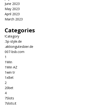
June 2023
May 2023
April 2023
March 2023
Categories
!Category
.5p-style.de
.aktiongutesbier.de
007-bsb.com
1
1Win
1Win AZ
1win tr
1xBet
2
20bet
4
7Slots
7slots.it