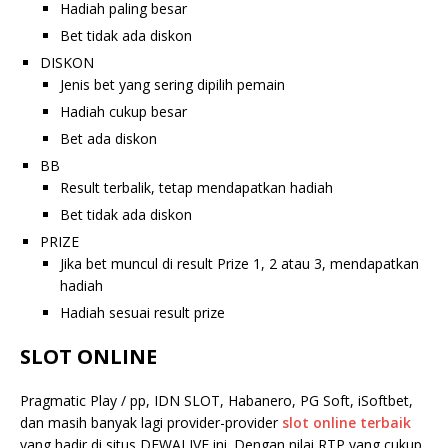
Hadiah paling besar
Bet tidak ada diskon
DISKON
Jenis bet yang sering dipilih pemain
Hadiah cukup besar
Bet ada diskon
BB
Result terbalik, tetap mendapatkan hadiah
Bet tidak ada diskon
PRIZE
Jika bet muncul di result Prize 1, 2 atau 3, mendapatkan
hadiah
Hadiah sesuai result prize
SLOT ONLINE
Pragmatic Play / pp, IDN SLOT, Habanero, PG Soft, iSoftbet,
dan masih banyak lagi provider-provider
slot online terbaik
yang hadir di situs DEWALIVE ini. Dengan nilai RTP yang cukup