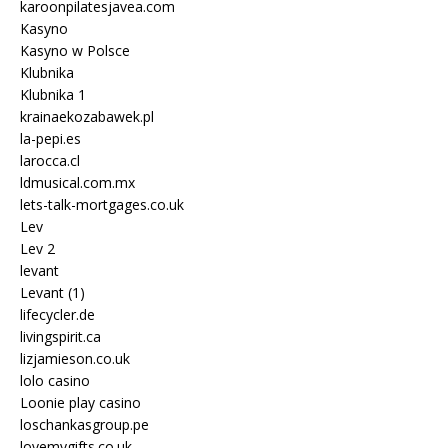
karoonpilatesjavea.com
Kasyno
Kasyno w Polsce
Klubnika
Klubnika 1
krainaekozabawek.pl
la-pepi.es
larocca.cl
ldmusical.com.mx
lets-talk-mortgages.co.uk
Lev
Lev 2
levant
Levant (1)
lifecycler.de
livingspirit.ca
lizjamieson.co.uk
lolo casino
Loonie play casino
loschankasgroup.pe
lovemygifts.co.uk