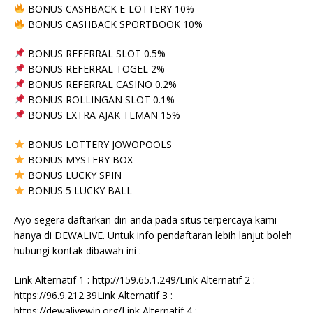
BONUS CASHBACK E-LOTTERY 10%
BONUS CASHBACK SPORTBOOK 10%
BONUS REFERRAL SLOT 0.5%
BONUS REFERRAL TOGEL 2%
BONUS REFERRAL CASINO 0.2%
BONUS ROLLINGAN SLOT 0.1%
BONUS EXTRA AJAK TEMAN 15%
BONUS LOTTERY JOWOPOOLS
BONUS MYSTERY BOX
BONUS LUCKY SPIN
BONUS 5 LUCKY BALL
Ayo segera daftarkan diri anda pada situs terpercaya kami
hanya di DEWALIVE. Untuk info pendaftaran lebih lanjut boleh
hubungi kontak dibawah ini :
Link Alternatif 1 : http://159.65.1.249/Link Alternatif 2 :
https://96.9.212.39Link Alternatif 3 :
https://dewalivewin.org/Link Alternatif 4 :