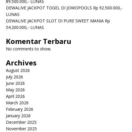
89.500.000,- LUNAS
DEWALIVE JACKPOT TOGEL DI JOWOPOOLS Rp 92.500.000,-
LUNAS
DEWALIVE JACKPOT SLOT DI PURE SWEET MANIA Rp
54.200.000,- LUNAS
Komentar Terbaru
No comments to show.
Archives
August 2026
July 2026
June 2026
May 2026
April 2026
March 2026
February 2026
January 2026
December 2025
November 2025