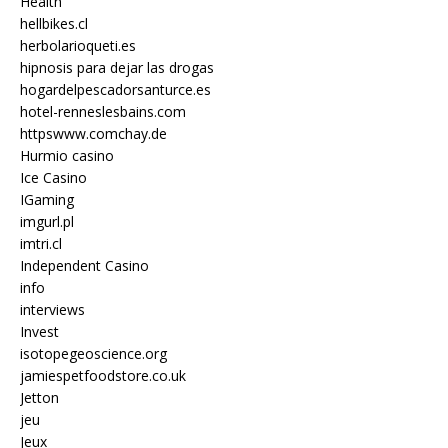
Health
hellbikes.cl
herbolarioqueti.es
hipnosis para dejar las drogas
hogardelpescadorsanturce.es
hotel-renneslesbains.com
httpswww.comchay.de
Hurmio casino
Ice Casino
IGaming
imgurl.pl
imtri.cl
Independent Casino
info
interviews
Invest
isotopegeoscience.org
jamiespetfoodstore.co.uk
Jetton
jeu
Jeux