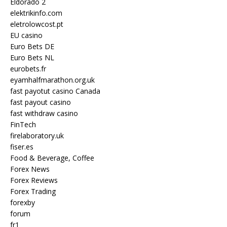
Eldorado 2
elektrikinfo.com
eletrolowcost.pt
EU casino
Euro Bets DE
Euro Bets NL
eurobets.fr
eyamhalfmarathon.org.uk
fast payotut casino Canada
fast payout casino
fast withdraw casino
FinTech
firelaboratory.uk
fiser.es
Food & Beverage, Coffee
Forex News
Forex Reviews
Forex Trading
forexby
forum
fr1