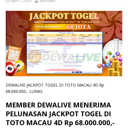
April 7, 2024
dliveadm
DEWALIVE JACKPOT TOGEL DI TOTO MACAU 4D Rp
68.000.000,- LUNAS
MEMBER DEWALIVE MENERIMA
PELUNASAN JACKPOT TOGEL DI
TOTO MACAU 4D Rp 68.000.000,-