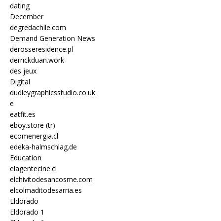
dating
December
degredachile.com
Demand Generation News
derosseresidence.pl
derrickduan.work
des jeux
Digital
dudleygraphicsstudio.co.uk
e
eatfit.es
eboy.store (tr)
ecomenergia.cl
edeka-halmschlag.de
Education
elagentecine.cl
elchivitodesancosme.com
elcolmaditodesarria.es
Eldorado
Eldorado 1