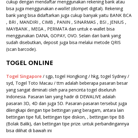
cukup dengan mendaftar menggunakan rekening bank atau
bisa juga menggunakan
e-wallet
(dompet digital). Rekening
bank yang bisa didaftarkan juga cukup banyak yaitu BANK BCA
, BRI , MANDIRI , CIMB , PANIN , SINARMAS , BSI , JENIUS ,
MAYBANK , MEGA , PERMATA dan untuk e-wallet bisa
menggunakan DANA, GOPAY, OVO. Selain dari bank yang
sudah disebutkan, deposit juga bisa melalui metode QRIS
(scan barcode).
TOGEL ONLINE
Togel Singapore
/ sgp, togel Hongkong / hkg, togel Sydney /
syd, Togel Toto Macau / ttm adalah beberapa pasaran besar
yang sangat diminati oleh para pencinta togel diseluruh
Indonesia. Pasaran lain yang hadir di DEWALIVE adalah
pasaran 3D, 4D dan juga 5D. Pasaran-pasaran tersebut juga
dilengkapi dengan tipe bettingan yang beragam, antara lain
bettingan tipe full, bettingan tipe diskon, , bettingan tipe BB
(Bolak Balik), dan bettingan tipe prize. untuk perbandingannya
bisa dilihat di bawah ini