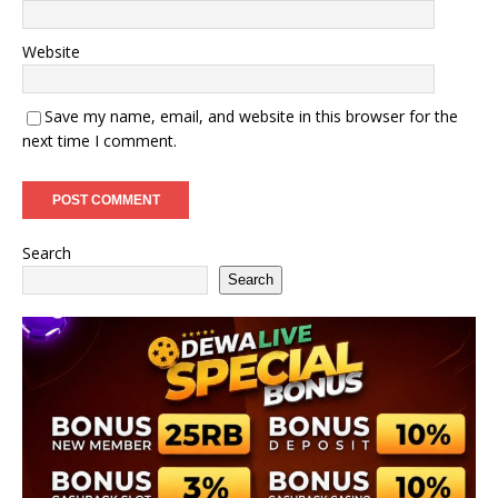
Website
Save my name, email, and website in this browser for the
next time I comment.
Search
Search