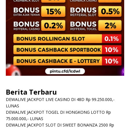
Berita Terbaru
DEWALIVE JACKPOT LIVE CASINO DI 48D Rp 99.250.000,-
LUNAS
DEWALIVE JACKPOT TOGEL DI HONGKONG LOTTO Rp
75.000.000,- LUNAS
DEWALIVE JACKPOT SLOT DI SWEET BONANZA 2500 Rp