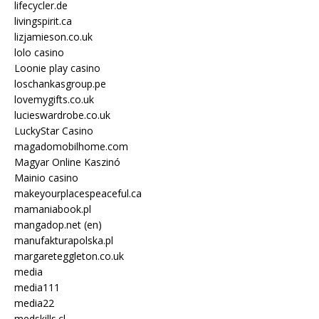
lifecycler.de
livingspirit.ca
lizjamieson.co.uk
lolo casino
Loonie play casino
loschankasgroup.pe
lovemygifts.co.uk
lucieswardrobe.co.uk
LuckyStar Casino
magadomobilhome.com
Magyar Online Kaszinó
Mainio casino
makeyourplacespeaceful.ca
mamaniabook.pl
mangadop.net (en)
manufakturapolska.pl
margareteggleton.co.uk
media
media111
media22
medskills.cl