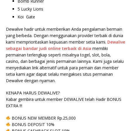
Bomb Runner
5 Lucky Lions
Koi Gate
Dewalive hadir untuk memberikan Anda pengalaman bermain
yang berbeda. Dengan menggunakan provider terbaik di dunia
kami memprioritaskan kepuasan member setia kami.
Dewalive
sebagai bandar judi online terbaik di Asia
memiliki
permainan terlengkap seperti misalnya togel, slot, bola,
casino, dan berbagai jenis permainan lainnya. Kami juga selalu
menyediakan link alternatif untuk para pemain dan member
setia kami agar dapat selalu mengakses situs permainan
Dewalive dengan nyaman.
KENAPA HARUS DEWALIVE?
Kabar gembira untuk member DEWALIVE telah Hadir BONUS
EXTRA !!!
BONUS NEW MEMBER Rp.25,000
BONUS DEPOSIT 10%
BONUS CASHBACK SLOT 10%