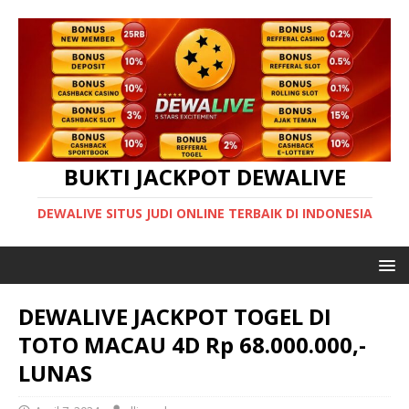
BUKTI JACKPOT DEWALIVE
DEWALIVE SITUS JUDI ONLINE TERBAIK DI INDONESIA
DEWALIVE JACKPOT TOGEL DI
TOTO MACAU 4D Rp 68.000.000,-
LUNAS