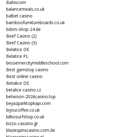
Bahiscom
balancemeals.co.uk
balbet casino
bamboofurnitureboards.co.uk
bdsm-shop-24.de
Beef Casino (2)
Beef Casino (3)
Belatice DE
Belatice PL
bessemercitymiddleschool.com
Best gamstop casino
Best online casino
Betalice DE
betalice-casino.cz
betwoon-2026casino.top
beyazparktopkapi.com
bijoucoffee.co.uk
bilbosurfshop.co.uk
bizzo-cassino.gr
blazespinscasino.com.de
blazespinscasino.pl