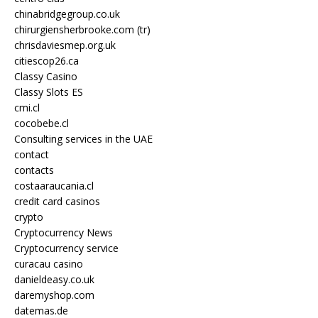
chinabridgegroup.co.uk
chirurgiensherbrooke.com (tr)
chrisdaviesmep.org.uk
citiescop26.ca
Classy Casino
Classy Slots ES
cmi.cl
cocobebe.cl
Consulting services in the UAE
contact
contacts
costaaraucania.cl
credit card casinos
crypto
Cryptocurrency News
Cryptocurrency service
curacau casino
danieldeasy.co.uk
daremyshop.com
datemas.de