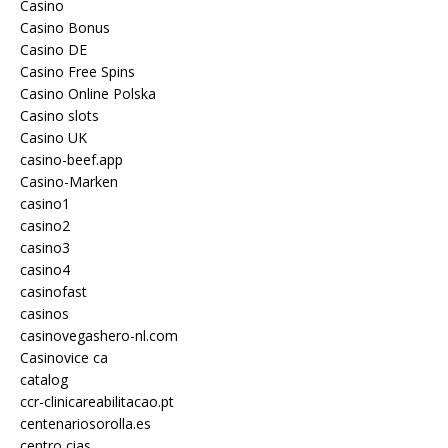
Casino
Casino Bonus
Casino DE
Casino Free Spins
Casino Online Polska
Casino slots
Casino UK
casino-beef.app
Casino-Marken
casino1
casino2
casino3
casino4
casinofast
casinos
casinovegashero-nl.com
Casinovice ca
catalog
ccr-clinicareabilitacao.pt
centenariosorolla.es
centro cias