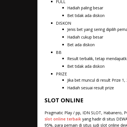
FULL
Hadiah paling besar
Bet tidak ada diskon
DISKON
Jenis bet yang sering dipilih pem
Hadiah cukup besar
Bet ada diskon
BB
Result terbalik, tetap mendapat
Bet tidak ada diskon
PRIZE
Jika bet muncul di result Prize 
Hadiah sesuai result prize
SLOT ONLINE
Pragmatic Play / pp, IDN SLOT, Habanero, PG
slot online terbaik
yang hadir di situs DEWA
95%, para pemain di situs judi slot online 