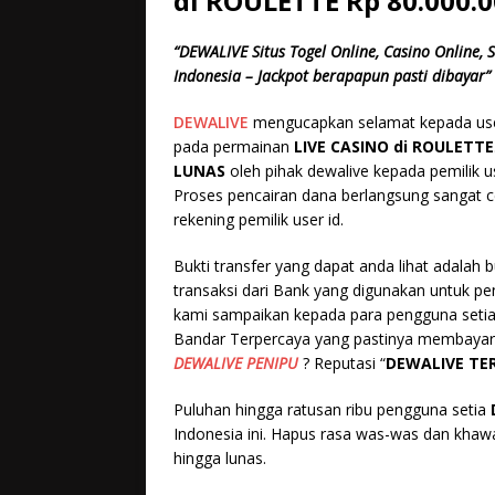
di ROULETTE Rp 80.000.
“
DEWALIVE
Situs Togel Online, Casino Online, 
Indonesia – Jackpot berapapun pasti dibayar”
DEWALIVE
mengucapkan selamat kepada user
pada permainan
LIVE CASINO di ROULETTE
LUNAS
oleh pihak dewalive kepada pemilik u
Proses pencairan dana berlangsung sangat 
rekening pemilik user id.
Bukti transfer yang dapat anda lihat adalah 
transaksi dari Bank yang digunakan untuk pen
kami sampaikan kepada para pengguna seti
Bandar Terpercaya yang pastinya membaya
DEWALIVE
PENIPU
? Reputasi “
DEWALIVE
TE
Puluhan hingga ratusan ribu pengguna setia
Indonesia ini. Hapus rasa was-was dan kha
hingga lunas.