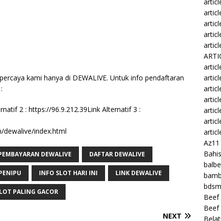
artic
artic
artic
artic
artic
ARTI
artic
erpercaya kami hanya di DEWALIVE. Untuk info pendaftaran
artic
:
artic
artic
rnatif 2 : https://96.9.212.39Link Alternatif 3 :
artic
articl
m/dewalive/index.html
artic
Az11
Bahi
 PEMBAYARAN DEWALIVE
DAFTAR DEWALIVE
balbe
PENIPU
INFO SLOT HARI INI
LINK DEWALIVE
bamb
bdsm
LOT PALING GACOR
Beef 
Beef 
NEXT
Belat