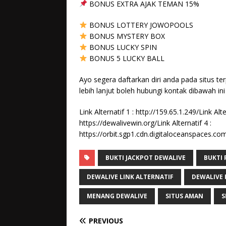
BONUS EXTRA AJAK TEMAN 15%
BONUS LOTTERY JOWOPOOLS
BONUS MYSTERY BOX
BONUS LUCKY SPIN
BONUS 5 LUCKY BALL
Ayo segera daftarkan diri anda pada situs t
lebih lanjut boleh hubungi kontak dibawah ini 
Link Alternatif 1 : http://159.65.1.249/Link Alte
https://dewalivewin.org/Link Alternatif 4 :
https://orbit.sgp1.cdn.digitaloceanspaces.co
BUKTI JACKPOT DEWALIVE
BUKTI
DEWALIVE LINK ALTERNATIF
DEWALIVE 
MENANG DEWALIVE
SITUS AMAN
S
PREVIOUS