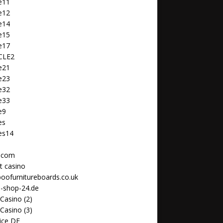
le11
le12
le14
le15
le17
CLE2
le21
le23
le32
le33
le9
es
les14
scom
t casino
oofurnitureboards.co.uk
-shop-24.de
Casino (2)
Casino (3)
ice DE