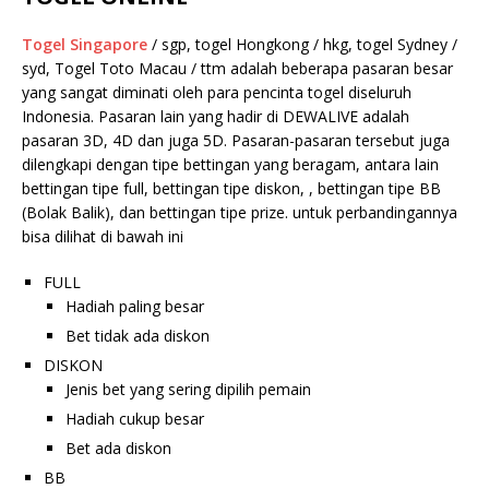
Togel Singapore
/ sgp, togel Hongkong / hkg, togel Sydney /
syd, Togel Toto Macau / ttm adalah beberapa pasaran besar
yang sangat diminati oleh para pencinta togel diseluruh
Indonesia. Pasaran lain yang hadir di DEWALIVE adalah
pasaran 3D, 4D dan juga 5D. Pasaran-pasaran tersebut juga
dilengkapi dengan tipe bettingan yang beragam, antara lain
bettingan tipe full, bettingan tipe diskon, , bettingan tipe BB
(Bolak Balik), dan bettingan tipe prize. untuk perbandingannya
bisa dilihat di bawah ini
FULL
Hadiah paling besar
Bet tidak ada diskon
DISKON
Jenis bet yang sering dipilih pemain
Hadiah cukup besar
Bet ada diskon
BB