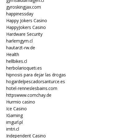
gymsaludimagen.cl
gyroskingjax.com
happinessday
Happy Jokers Casino
HappyJokers Casino
Hardware Security
harlemgym.cl
hautarzt-rw.de
Health
hellbikes.cl
herbolarioqueti.es
hipnosis para dejar las drogas
hogardelpescadorsanturce.es
hotel-renneslesbains.com
httpswww.comchay.de
Hurmio casino
Ice Casino
IGaming
imgurl.pl
imtri.cl
Independent Casino