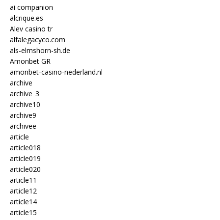
ai companion
alcrique.es
Alev casino tr
alfalegacyco.com
als-elmshorn-sh.de
Amonbet GR
amonbet-casino-nederland.nl
archive
archive_3
archive10
archive9
archivee
article
article018
article019
article020
article11
article12
article14
article15