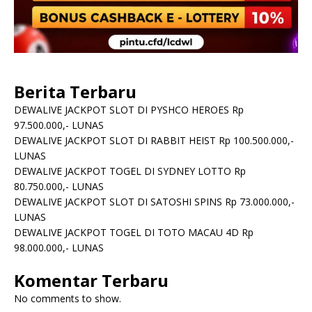
Berita Terbaru
DEWALIVE JACKPOT SLOT DI PYSHCO HEROES Rp
97.500.000,- LUNAS
DEWALIVE JACKPOT SLOT DI RABBIT HEIST Rp 100.500.000,-
LUNAS
DEWALIVE JACKPOT TOGEL DI SYDNEY LOTTO Rp
80.750.000,- LUNAS
DEWALIVE JACKPOT SLOT DI SATOSHI SPINS Rp 73.000.000,-
LUNAS
DEWALIVE JACKPOT TOGEL DI TOTO MACAU 4D Rp
98.000.000,- LUNAS
Komentar Terbaru
No comments to show.