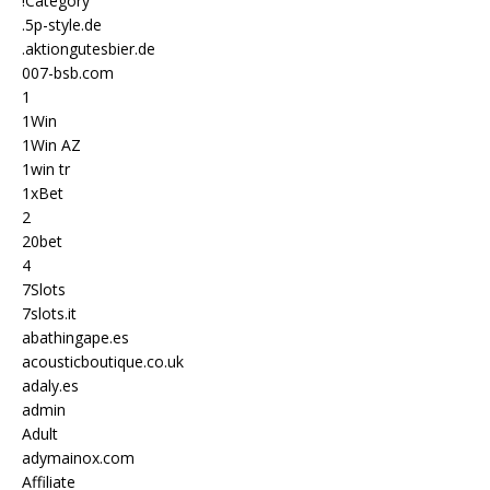
!Category
.5p-style.de
.aktiongutesbier.de
007-bsb.com
1
1Win
1Win AZ
1win tr
1xBet
2
20bet
4
7Slots
7slots.it
abathingape.es
acousticboutique.co.uk
adaly.es
admin
Adult
adymainox.com
Affiliate