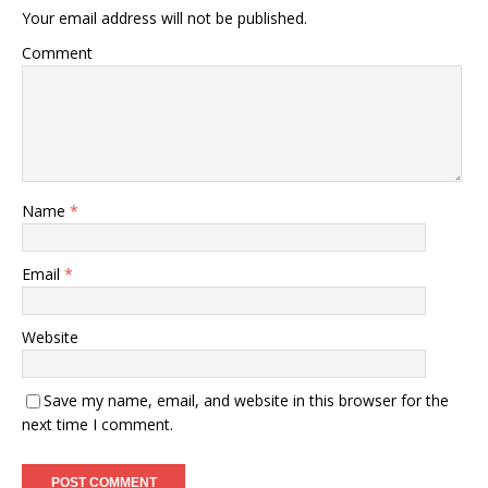
Your email address will not be published.
Comment
Name
*
Email
*
Website
Save my name, email, and website in this browser for the
next time I comment.