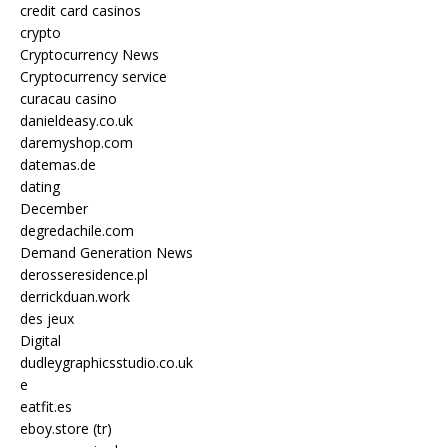
credit card casinos
crypto
Cryptocurrency News
Cryptocurrency service
curacau casino
danieldeasy.co.uk
daremyshop.com
datemas.de
dating
December
degredachile.com
Demand Generation News
derosseresidence.pl
derrickduan.work
des jeux
Digital
dudleygraphicsstudio.co.uk
e
eatfit.es
eboy.store (tr)