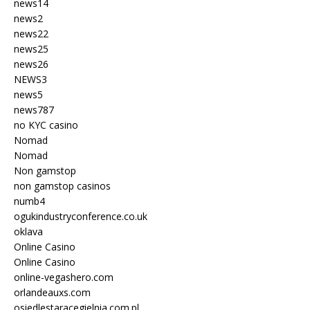
news14
news2
news22
news25
news26
NEWS3
news5
news787
no KYC casino
Nomad
Nomad
Non gamstop
non gamstop casinos
numb4
ogukindustryconference.co.uk
oklava
Online Casino
Online Casino
online-vegashero.com
orlandeauxs.com
osiedlestaracegielnia.com.pl