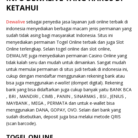
KETAHUI
Dewalive
sebagai penyedia jasa layanan judi online terbaik di
indonesia menyediakan berbagai macam jenis permainan yang
sudah tidak asing bagi masyarakat Indonesia. Situs ini
menyediakan permainan Togel Online terbaik dan juga Slot
Online terlengkap. Selain togel online dan slot online,
DEWALIVE juga menyediakan permainan Casino Online yang
tidak kalah seru dan mudah untuk dimainkan. Sangat mudah
untuk memulai permainan di situs judi terbaik di indonesia ini,
cukup dengan mendaftar menggunakan rekening bank atau
bisa juga menggunakan
e-wallet
(dompet digital). Rekening
bank yang bisa didaftarkan juga cukup banyak yaitu BANK BCA
, BRI , MANDIRI , CIMB , PANIN , SINARMAS , BSI , JENIUS ,
MAYBANK , MEGA , PERMATA dan untuk e-wallet bisa
menggunakan DANA, GOPAY, OVO. Selain dari bank yang
sudah disebutkan, deposit juga bisa melalui metode QRIS
(scan barcode).
TOGEL ONLINE