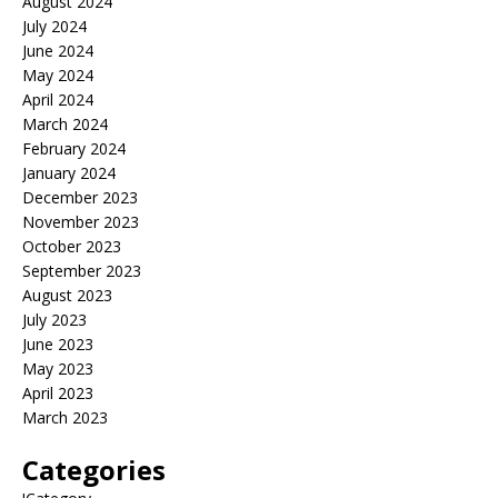
August 2024
July 2024
June 2024
May 2024
April 2024
March 2024
February 2024
January 2024
December 2023
November 2023
October 2023
September 2023
August 2023
July 2023
June 2023
May 2023
April 2023
March 2023
Categories