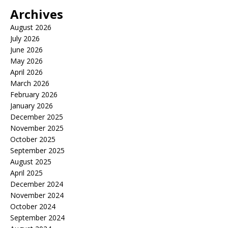
Archives
August 2026
July 2026
June 2026
May 2026
April 2026
March 2026
February 2026
January 2026
December 2025
November 2025
October 2025
September 2025
August 2025
April 2025
December 2024
November 2024
October 2024
September 2024