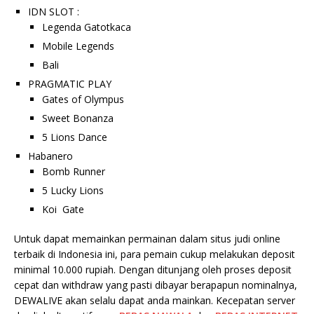
IDN SLOT :
Legenda Gatotkaca
Mobile Legends
Bali
PRAGMATIC PLAY
Gates of Olympus
Sweet Bonanza
5 Lions Dance
Habanero
Bomb Runner
5 Lucky Lions
Koi Gate
Untuk dapat memainkan permainan dalam situs judi online
terbaik di Indonesia ini, para pemain cukup melakukan deposit
minimal 10.000 rupiah. Dengan ditunjang oleh proses deposit
cepat dan withdraw yang pasti dibayar berapapun nominalnya,
DEWALIVE akan selalu dapat anda mainkan. Kecepatan server