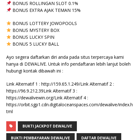
BONUS ROLLINGAN SLOT 0.1%
BONUS EXTRA AJAK TEMAN 15%
BONUS LOTTERY JOWOPOOLS
BONUS MYSTERY BOX
BONUS LUCKY SPIN
BONUS 5 LUCKY BALL
Ayo segera daftarkan diri anda pada situs terpercaya kami
hanya di DEWALIVE. Untuk info pendaftaran lebih lanjut boleh
hubungi kontak dibawah ini :
Link Alternatif 1 : http://159.65.1.249/Link Alternatif 2 :
https://96.9.212.39Link Alternatif 3 :
https://dewalivewin.org/Link Alternatif 4 :
https://orbit.sgp1.cdn.digitaloceanspaces.com/dewalive/index.h
tml
BUKTI JACKPOT DEWALIVE
BUKTI PEMBAYARAN DEWALIVE
DAFTAR DEWALIVE