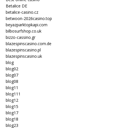
Betalice DE
betalice-casino.cz
betwoon-2026casino.top
beyazparktopkapi.com
bilbosurfshop.co.uk
bizzo-cassino.gr
blazespinscasino.com.de
blazespinscasino.pl
blazespinscasino.uk
blog
blog02
blog07
blog08
blog11
blog111
blog12
blog15
blog17
blog18
blog23