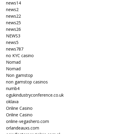
news14
news2
news22
news25
news26
NEWS3
news5
news787
no KYC casino
Nomad
Nomad
Non gamstop
non gamstop casinos
numb4
ogukindustryconference.co.uk
oklava
Online Casino
Online Casino
online-vegashero.com
orlandeauxs.com