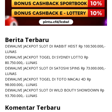
Berita Terbaru
DEWALIVE JACKPOT SLOT DI RABBIT HEIST Rp 100.500.000,-
LUNAS
DEWALIVE JACKPOT TOGEL DI SYDNEY LOTTO Rp
80.750.000,- LUNAS
DEWALIVE JACKPOT SLOT DI SATOSHI SPINS Rp 73.000.000,-
LUNAS
DEWALIVE JACKPOT TOGEL DI TOTO MACAU 4D Rp
98.000.000,- LUNAS
DEWALIVE JACKPOT SLOT DI WILD BOUTY SHOWDOWN Rp
93.700.000,- LUNAS
Komentar Terbaru