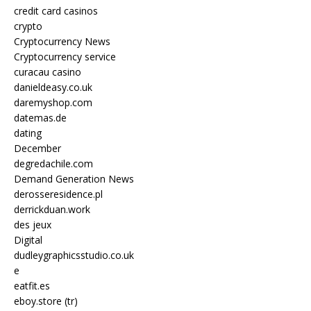
credit card casinos
crypto
Cryptocurrency News
Cryptocurrency service
curacau casino
danieldeasy.co.uk
daremyshop.com
datemas.de
dating
December
degredachile.com
Demand Generation News
derosseresidence.pl
derrickduan.work
des jeux
Digital
dudleygraphicsstudio.co.uk
e
eatfit.es
eboy.store (tr)