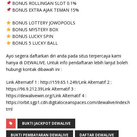
BONUS ROLLINGAN SLOT 0.1%
BONUS EXTRA AJAK TEMAN 15%
BONUS LOTTERY JOWOPOOLS
BONUS MYSTERY BOX
BONUS LUCKY SPIN
BONUS 5 LUCKY BALL
Ayo segera daftarkan diri anda pada situs terpercaya kami
hanya di DEWALIVE. Untuk info pendaftaran lebih lanjut boleh
hubungi kontak dibawah ini :
Link Alternatif 1 : http://159.65.1.249/Link Alternatif 2 :
https://96.9.212.39Link Alternatif 3 :
https://dewalivewin.org/Link Alternatif 4 :
https://orbit.sgp1.cdn.digitaloceanspaces.com/dewalive/index.h
tml
BUKTI JACKPOT DEWALIVE
BUKTI PEMBAYARAN DEWALIVE
DAFTAR DEWALIVE