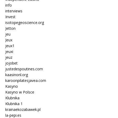
info
interviews
Invest
isotopegeoscience.org
Jetton
jeu
Jeux
jeux1
jeuxi
jeuz
jojobet
justedespoutines.com
kaasinonl.org
karoonpilatesjavea.com
Kasyno
Kasyno w Polsce
Klubnika
Klubnika 1
krainaekozabawek.pl
la-pepi.es