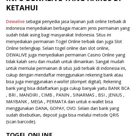
KETAHUI
Dewalive
sebagai penyedia jasa layanan judi online terbaik di
indonesia menyediakan berbagai macam jenis permainan yang
sudah tidak asing bagi masyarakat Indonesia. Situs ini
menyediakan permainan Togel Online terbaik dan juga Slot
Online terlengkap. Selain togel online dan slot online,
DEWALIVE juga menyediakan permainan Casino Online yang
tidak kalah seru dan mudah untuk dimainkan. Sangat mudah
untuk memulai permainan di situs judi terbaik di indonesia ini,
cukup dengan mendaftar menggunakan rekening bank atau
bisa juga menggunakan
e-wallet
(dompet digital). Rekening
bank yang bisa didaftarkan juga cukup banyak yaitu BANK BCA
, BRI , MANDIRI , CIMB , PANIN , SINARMAS , BSI , JENIUS ,
MAYBANK , MEGA , PERMATA dan untuk e-wallet bisa
menggunakan DANA, GOPAY, OVO. Selain dari bank yang
sudah disebutkan, deposit juga bisa melalui metode QRIS
(scan barcode).
TOGEL ONLINE