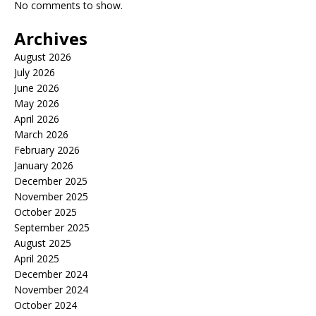
No comments to show.
Archives
August 2026
July 2026
June 2026
May 2026
April 2026
March 2026
February 2026
January 2026
December 2025
November 2025
October 2025
September 2025
August 2025
April 2025
December 2024
November 2024
October 2024