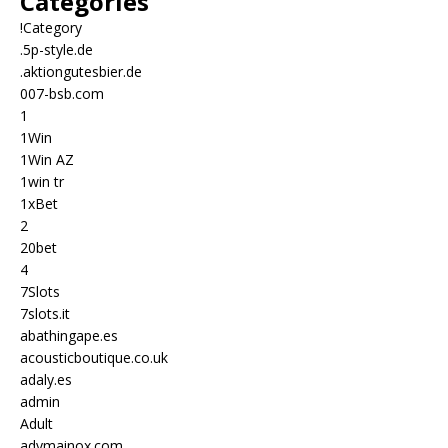
Categories
!Category
.5p-style.de
.aktiongutesbier.de
007-bsb.com
1
1Win
1Win AZ
1win tr
1xBet
2
20bet
4
7Slots
7slots.it
abathingape.es
acousticboutique.co.uk
adaly.es
admin
Adult
adymainox.com