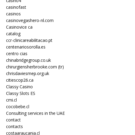
casino4
casinofast
casinos
casinovegashero-nl.com
Casinovice ca
catalog
ccr-clinicareabilitacao.pt
centenariosorolla.es
centro cias
chinabridgegroup.co.uk
chirurgiensherbrooke.com (tr)
chrisdaviesmep.org.uk
citiescop26.ca
Classy Casino
Classy Slots ES
cmi.cl
cocobebe.cl
Consulting services in the UAE
contact
contacts
costaaraucania.cl