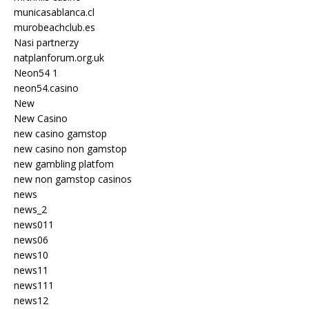
municasablanca.cl
murobeachclub.es
Nasi partnerzy
natplanforum.org.uk
Neon54 1
neon54.casino
New
New Casino
new casino gamstop
new casino non gamstop
new gambling platfom
new non gamstop casinos
news
news_2
news011
news06
news10
news11
news111
news12