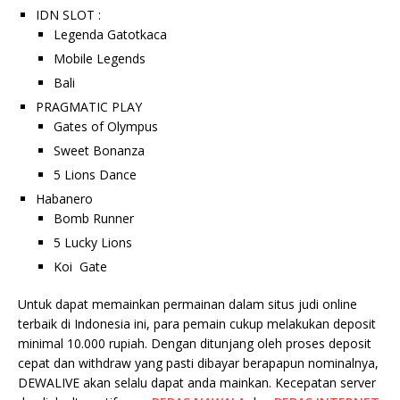
IDN SLOT :
Legenda Gatotkaca
Mobile Legends
Bali
PRAGMATIC PLAY
Gates of Olympus
Sweet Bonanza
5 Lions Dance
Habanero
Bomb Runner
5 Lucky Lions
Koi Gate
Untuk dapat memainkan permainan dalam situs judi online
terbaik di Indonesia ini, para pemain cukup melakukan deposit
minimal 10.000 rupiah. Dengan ditunjang oleh proses deposit
cepat dan withdraw yang pasti dibayar berapapun nominalnya,
DEWALIVE akan selalu dapat anda mainkan. Kecepatan server