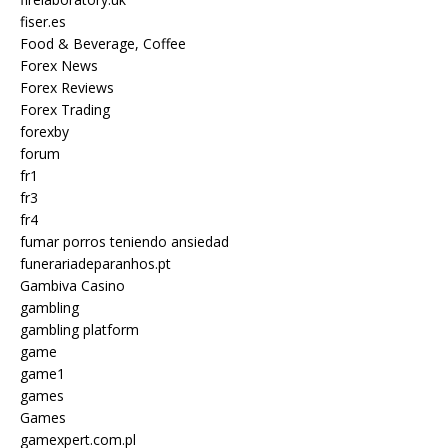
fiser.es
Food & Beverage, Coffee
Forex News
Forex Reviews
Forex Trading
forexby
forum
fr1
fr3
fr4
fumar porros teniendo ansiedad
funerariadeparanhos.pt
Gambiva Casino
gambling
gambling platform
game
game1
games
Games
gamexpert.com.pl