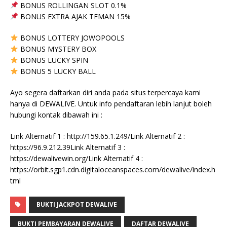
BONUS ROLLINGAN SLOT 0.1%
BONUS EXTRA AJAK TEMAN 15%
BONUS LOTTERY JOWOPOOLS
BONUS MYSTERY BOX
BONUS LUCKY SPIN
BONUS 5 LUCKY BALL
Ayo segera daftarkan diri anda pada situs terpercaya kami
hanya di DEWALIVE. Untuk info pendaftaran lebih lanjut boleh
hubungi kontak dibawah ini :
Link Alternatif 1 : http://159.65.1.249/Link Alternatif 2 :
https://96.9.212.39Link Alternatif 3 :
https://dewalivewin.org/Link Alternatif 4 :
https://orbit.sgp1.cdn.digitaloceanspaces.com/dewalive/index.h
tml
BUKTI JACKPOT DEWALIVE
BUKTI PEMBAYARAN DEWALIVE
DAFTAR DEWALIVE