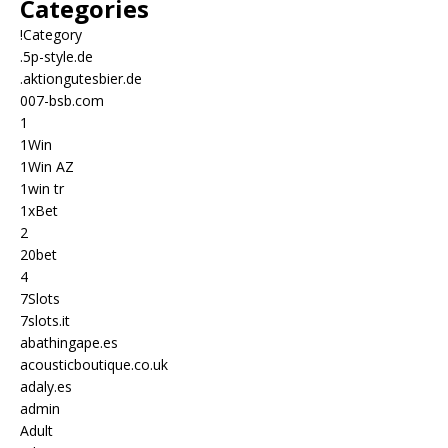
Categories
!Category
.5p-style.de
.aktiongutesbier.de
007-bsb.com
1
1Win
1Win AZ
1win tr
1xBet
2
20bet
4
7Slots
7slots.it
abathingape.es
acousticboutique.co.uk
adaly.es
admin
Adult