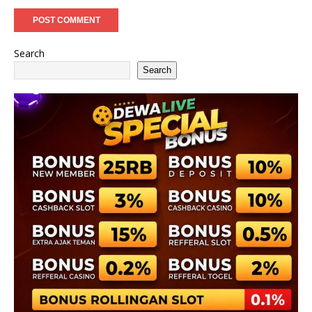
Search
Search