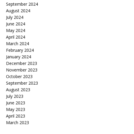
September 2024
August 2024
July 2024
June 2024
May 2024
April 2024
March 2024
February 2024
January 2024
December 2023
November 2023
October 2023
September 2023
August 2023
July 2023
June 2023
May 2023
April 2023
March 2023