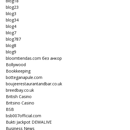
blog18
blog23
blog3
blog34
blog4
blog7
blog787
blog8
blog9
bloomtiendas.com без анкор
Bollywood
Bookkeeping
botteganapule.com
boujeerestaurantandbar.co.uk
breedbay.co.uk
British Casino
Britsino Casino
BSB
bsb007official.com
Bukti Jackpot DEWALIVE
Business News