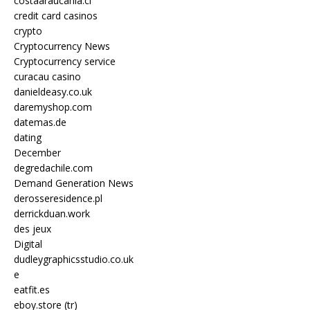
costaaraucania.cl
credit card casinos
crypto
Cryptocurrency News
Cryptocurrency service
curacau casino
danieldeasy.co.uk
daremyshop.com
datemas.de
dating
December
degredachile.com
Demand Generation News
derosseresidence.pl
derrickduan.work
des jeux
Digital
dudleygraphicsstudio.co.uk
e
eatfit.es
eboy.store (tr)