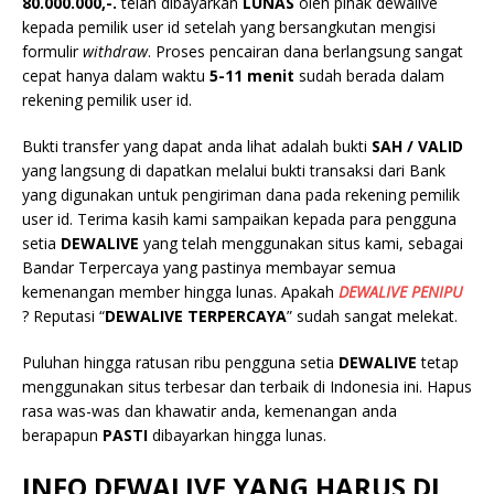
80.000.000
,-.
telah dibayarkan
LUNAS
oleh pihak dewalive
kepada pemilik user id setelah yang bersangkutan mengisi
formulir
withdraw
. Proses pencairan dana berlangsung sangat
cepat hanya dalam waktu
5-11 menit
sudah berada dalam
rekening pemilik user id.
Bukti transfer yang dapat anda lihat adalah bukti
SAH / VALID
yang langsung di dapatkan melalui bukti transaksi dari Bank
yang digunakan untuk pengiriman dana pada rekening pemilik
user id. Terima kasih kami sampaikan kepada para pengguna
setia
DEWALIVE
yang telah menggunakan situs kami, sebagai
Bandar Terpercaya yang pastinya membayar semua
kemenangan member hingga lunas. Apakah
DEWALIVE
PENIPU
? Reputasi “
DEWALIVE
TERPERCAYA
” sudah sangat melekat.
Puluhan hingga ratusan ribu pengguna setia
DEWALIVE
tetap
menggunakan situs terbesar dan terbaik di Indonesia ini. Hapus
rasa was-was dan khawatir anda, kemenangan anda
berapapun
PASTI
dibayarkan hingga lunas.
INFO DEWALIVE
YANG HARUS DI