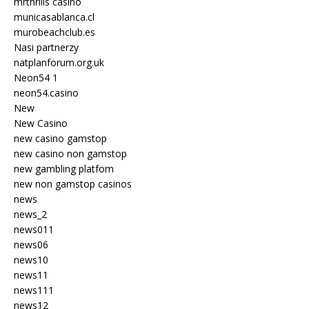
mrthrills casino
municasablanca.cl
murobeachclub.es
Nasi partnerzy
natplanforum.org.uk
Neon54 1
neon54.casino
New
New Casino
new casino gamstop
new casino non gamstop
new gambling platfom
new non gamstop casinos
news
news_2
news011
news06
news10
news11
news111
news12