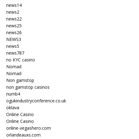
news14
news2
news22
news25
news26
NEWS3
news5
news787
no KYC casino
Nomad
Nomad
Non gamstop
non gamstop casinos
numb4
ogukindustryconference.co.uk
oklava
Online Casino
Online Casino
online-vegashero.com
orlandeauxs.com