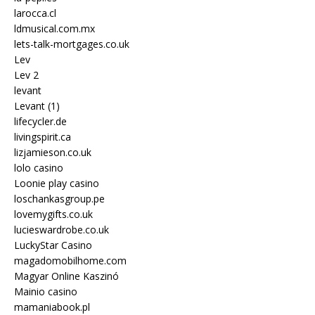
larocca.cl
ldmusical.com.mx
lets-talk-mortgages.co.uk
Lev
Lev 2
levant
Levant (1)
lifecycler.de
livingspirit.ca
lizjamieson.co.uk
lolo casino
Loonie play casino
loschankasgroup.pe
lovemygifts.co.uk
lucieswardrobe.co.uk
LuckyStar Casino
magadomobilhome.com
Magyar Online Kaszinó
Mainio casino
mamaniabook.pl