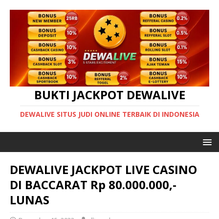
BUKTI JACKPOT DEWALIVE
DEWALIVE SITUS JUDI ONLINE TERBAIK DI INDONESIA
DEWALIVE JACKPOT LIVE CASINO
DI BACCARAT Rp 80.000.000,-
LUNAS