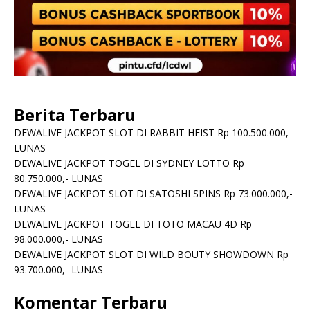
Berita Terbaru
DEWALIVE JACKPOT SLOT DI RABBIT HEIST Rp 100.500.000,-
LUNAS
DEWALIVE JACKPOT TOGEL DI SYDNEY LOTTO Rp
80.750.000,- LUNAS
DEWALIVE JACKPOT SLOT DI SATOSHI SPINS Rp 73.000.000,-
LUNAS
DEWALIVE JACKPOT TOGEL DI TOTO MACAU 4D Rp
98.000.000,- LUNAS
DEWALIVE JACKPOT SLOT DI WILD BOUTY SHOWDOWN Rp
93.700.000,- LUNAS
Komentar Terbaru