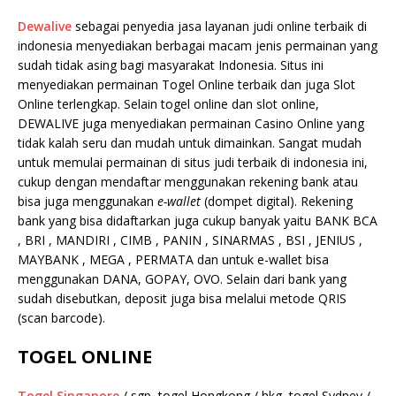
Dewalive
sebagai penyedia jasa layanan judi online terbaik di
indonesia menyediakan berbagai macam jenis permainan yang
sudah tidak asing bagi masyarakat Indonesia. Situs ini
menyediakan permainan Togel Online terbaik dan juga Slot
Online terlengkap. Selain togel online dan slot online,
DEWALIVE juga menyediakan permainan Casino Online yang
tidak kalah seru dan mudah untuk dimainkan. Sangat mudah
untuk memulai permainan di situs judi terbaik di indonesia ini,
cukup dengan mendaftar menggunakan rekening bank atau
bisa juga menggunakan
e-wallet
(dompet digital). Rekening
bank yang bisa didaftarkan juga cukup banyak yaitu BANK BCA
, BRI , MANDIRI , CIMB , PANIN , SINARMAS , BSI , JENIUS ,
MAYBANK , MEGA , PERMATA dan untuk e-wallet bisa
menggunakan DANA, GOPAY, OVO. Selain dari bank yang
sudah disebutkan, deposit juga bisa melalui metode QRIS
(scan barcode).
TOGEL ONLINE
Togel Singapore
/ sgp, togel Hongkong / hkg, togel Sydney /