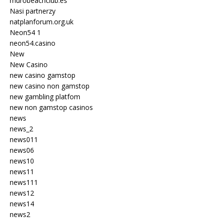
murobeachclub.es
Nasi partnerzy
natplanforum.org.uk
Neon54 1
neon54.casino
New
New Casino
new casino gamstop
new casino non gamstop
new gambling platfom
new non gamstop casinos
news
news_2
news011
news06
news10
news11
news111
news12
news14
news2