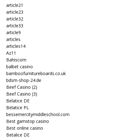
article21
article23
article32
article33
article9
articles
articles14
Az11
Bahiscom
balbet casino
bamboofurnitureboards.co.uk
bdsm-shop-24.de
Beef Casino (2)
Beef Casino (3)
Belatice DE
Belatice PL
bessemercitymiddleschool.com
Best gamstop casino
Best online casino
Betalice DE