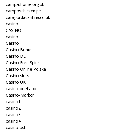
campathome.org.uk
camposchicken.pe
caragordacantina.co.uk
casino
CASINO
casino
Casino
Casino Bonus
Casino DE
Casino Free Spins
Casino Online Polska
Casino slots
Casino UK
casino-beef.app
Casino-Marken
casino1
casino2
casino3
casino4
casinofast