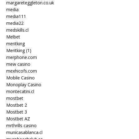
margareteggleton.co.uk
media
media111
media22
medskills.cl
Melbet
meritking
Meritking (1)
merphone.com
mew casino
mexhicofs.com
Mobile Casino
Monoplay Casino
montecatini.cl
mostbet
Mostbet 2
Mostbet 3
Mostbet AZ
mrthrills casino
municasablanca.cl