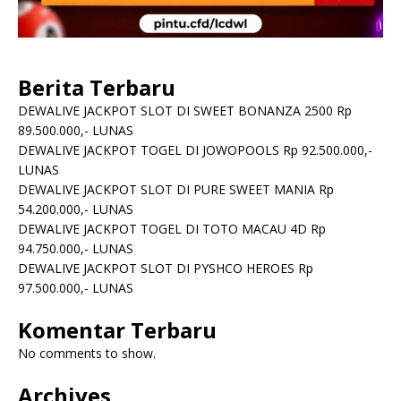
Berita Terbaru
DEWALIVE JACKPOT SLOT DI SWEET BONANZA 2500 Rp
89.500.000,- LUNAS
DEWALIVE JACKPOT TOGEL DI JOWOPOOLS Rp 92.500.000,-
LUNAS
DEWALIVE JACKPOT SLOT DI PURE SWEET MANIA Rp
54.200.000,- LUNAS
DEWALIVE JACKPOT TOGEL DI TOTO MACAU 4D Rp
94.750.000,- LUNAS
DEWALIVE JACKPOT SLOT DI PYSHCO HEROES Rp
97.500.000,- LUNAS
Komentar Terbaru
No comments to show.
Archives