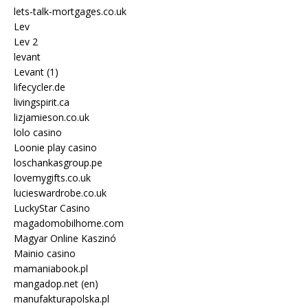
lets-talk-mortgages.co.uk
Lev
Lev 2
levant
Levant (1)
lifecycler.de
livingspirit.ca
lizjamieson.co.uk
lolo casino
Loonie play casino
loschankasgroup.pe
lovemygifts.co.uk
lucieswardrobe.co.uk
LuckyStar Casino
magadomobilhome.com
Magyar Online Kaszinó
Mainio casino
mamaniabook.pl
mangadop.net (en)
manufakturapolska.pl