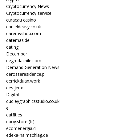
Cryptocurrency News
Cryptocurrency service
curacau casino
danieldeasy.co.uk
daremyshop.com
datemas.de
dating
December
degredachile.com
Demand Generation News
derosseresidence.pl
derrickduan.work
des jeux
Digital
dudleygraphicsstudio.co.uk
e
eatfit.es
eboy.store (tr)
ecomenergia.cl
edeka-halmschlag.de