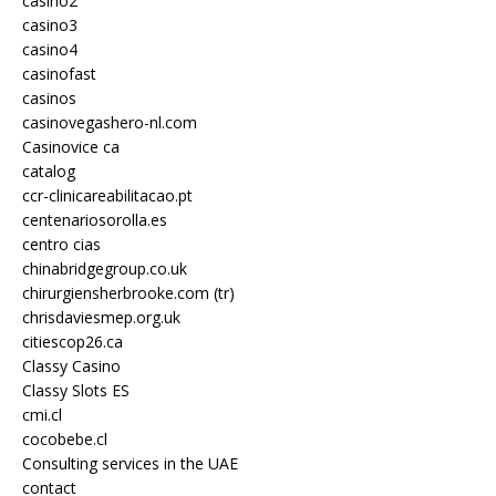
casino2
casino3
casino4
casinofast
casinos
casinovegashero-nl.com
Casinovice ca
catalog
ccr-clinicareabilitacao.pt
centenariosorolla.es
centro cias
chinabridgegroup.co.uk
chirurgiensherbrooke.com (tr)
chrisdaviesmep.org.uk
citiescop26.ca
Classy Casino
Classy Slots ES
cmi.cl
cocobebe.cl
Consulting services in the UAE
contact