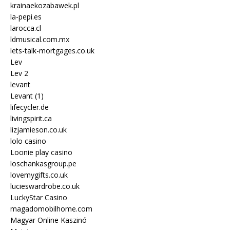
krainaekozabawek.pl
la-pepi.es
larocca.cl
ldmusical.com.mx
lets-talk-mortgages.co.uk
Lev
Lev 2
levant
Levant (1)
lifecycler.de
livingspirit.ca
lizjamieson.co.uk
lolo casino
Loonie play casino
loschankasgroup.pe
lovemygifts.co.uk
lucieswardrobe.co.uk
LuckyStar Casino
magadomobilhome.com
Magyar Online Kaszinó