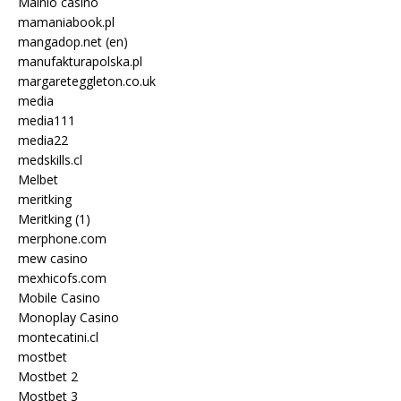
Mainio casino
mamaniabook.pl
mangadop.net (en)
manufakturapolska.pl
margareteggleton.co.uk
media
media111
media22
medskills.cl
Melbet
meritking
Meritking (1)
merphone.com
mew casino
mexhicofs.com
Mobile Casino
Monoplay Casino
montecatini.cl
mostbet
Mostbet 2
Mostbet 3