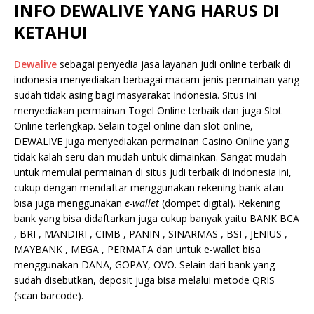
INFO DEWALIVE
YANG HARUS DI
KETAHUI
Dewalive
sebagai penyedia jasa layanan judi online terbaik di
indonesia menyediakan berbagai macam jenis permainan yang
sudah tidak asing bagi masyarakat Indonesia. Situs ini
menyediakan permainan Togel Online terbaik dan juga Slot
Online terlengkap. Selain togel online dan slot online,
DEWALIVE juga menyediakan permainan Casino Online yang
tidak kalah seru dan mudah untuk dimainkan. Sangat mudah
untuk memulai permainan di situs judi terbaik di indonesia ini,
cukup dengan mendaftar menggunakan rekening bank atau
bisa juga menggunakan
e-wallet
(dompet digital). Rekening
bank yang bisa didaftarkan juga cukup banyak yaitu BANK BCA
, BRI , MANDIRI , CIMB , PANIN , SINARMAS , BSI , JENIUS ,
MAYBANK , MEGA , PERMATA dan untuk e-wallet bisa
menggunakan DANA, GOPAY, OVO. Selain dari bank yang
sudah disebutkan, deposit juga bisa melalui metode QRIS
(scan barcode).