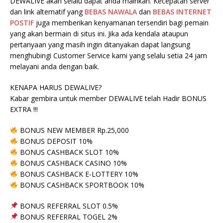
DEWALIVE akan selalu dapat anda mainkan. Kecepatan server
dan link alternatif yang
BEBAS NAWALA
dan
BEBAS INTERNET
POSTIF
juga memberikan kenyamanan tersendiri bagi pemain
yang akan bermain di situs ini. Jika ada kendala ataupun
pertanyaan yang masih ingin ditanyakan dapat langsung
menghubingi Customer Service kami yang selalu setia 24 jam
melayani anda dengan baik.
KENAPA HARUS DEWALIVE?
Kabar gembira untuk member DEWALIVE telah Hadir BONUS
EXTRA !!!
BONUS NEW MEMBER Rp.25,000
BONUS DEPOSIT 10%
BONUS CASHBACK SLOT 10%
BONUS CASHBACK CASINO 10%
BONUS CASHBACK E-LOTTERY 10%
BONUS CASHBACK SPORTBOOK 10%
BONUS REFERRAL SLOT 0.5%
BONUS REFERRAL TOGEL 2%