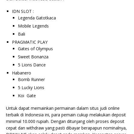
IDN SLOT :
Legenda Gatotkaca
Mobile Legends
Bali
PRAGMATIC PLAY
Gates of Olympus
Sweet Bonanza
5 Lions Dance
Habanero
Bomb Runner
5 Lucky Lions
Koi Gate
Untuk dapat memainkan permainan dalam situs judi online
terbaik di Indonesia ini, para pemain cukup melakukan deposit
minimal 10.000 rupiah. Dengan ditunjang oleh proses deposit
cepat dan withdraw yang pasti dibayar berapapun nominalnya,