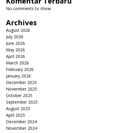
Komentar Terbaru
No comments to show.
Archives
August 2026
July 2026
June 2026
May 2026
April 2026
March 2026
February 2026
January 2026
December 2025
November 2025
October 2025
September 2025
August 2025
April 2025
December 2024
November 2024