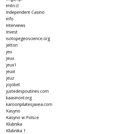
imtri.cl
Independent Casino
info
interviews
Invest
isotopegeoscience.org
Jetton
jeu
Jeux
jeux1
jeuxi
jeuz
jojobet
justedespoutines.com
kaasinonl.org
karoonpilatesjavea.com
Kasyno
Kasyno w Polsce
Klubnika
Klubnika 1