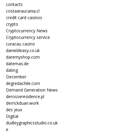
contacts
costaaraucania.cl
credit card casinos
crypto
Cryptocurrency News
Cryptocurrency service
curacau casino
danieldeasy.co.uk
daremyshop.com
datemas.de
dating
December
degredachile.com
Demand Generation News
derosseresidence.pl
derrickduan.work
des jeux
Digital
dudleygraphicsstudio.co.uk
e