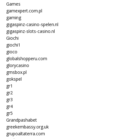
Games
gamexpert.com.pl
gaming
gigaspinz-casino-spelen.nl
gigaspinz-slots-casino.nl
Giochi
giochi1
gioco
globalshopperu.com
glorycasino
gmsbox.pl
gokspel
gr1
gr2
gr3
gr4
gr5
Grandpashabet
greekembassy.org.uk
grupoaltaterra.com