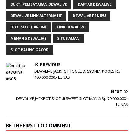
BUKTI PEMBAYARAN DEWALIVE
DAFTAR DEWALIVE
DEWALIVE LINK ALTERNATIF
DEWALIVE PENIPU
INFO SLOT HARI INI
LINK DEWALIVE
MENANG DEWALIVE
SITUS AMAN
SLOT PALING GACOR
PREVIOUS
DEWALIVE JACKPOT TOGEL DI SYDNEY POOLS Rp
100.000.000,- LUNAS
NEXT
DEWALIVE JACKPOT SLOT di SWEET SLOT MANIA Rp 79.000.000,-
LUNAS
BE THE FIRST TO COMMENT