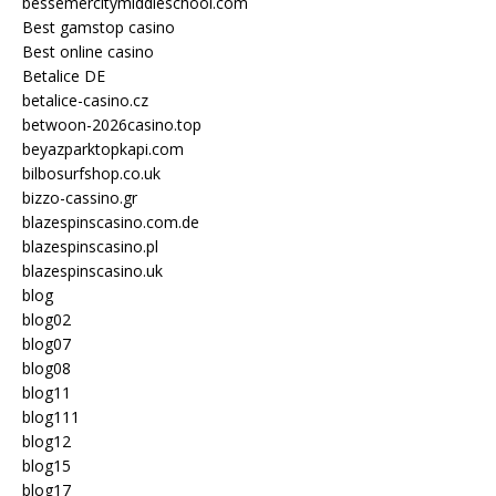
bessemercitymiddleschool.com
Best gamstop casino
Best online casino
Betalice DE
betalice-casino.cz
betwoon-2026casino.top
beyazparktopkapi.com
bilbosurfshop.co.uk
bizzo-cassino.gr
blazespinscasino.com.de
blazespinscasino.pl
blazespinscasino.uk
blog
blog02
blog07
blog08
blog11
blog111
blog12
blog15
blog17