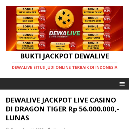
BUKTI JACKPOT DEWALIVE
DEWALIVE SITUS JUDI ONLINE TERBAIK DI INDONESIA
DEWALIVE JACKPOT LIVE CASINO
DI DRAGON TIGER Rp 56.000.000,-
LUNAS