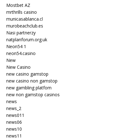
Mostbet AZ
mrthrills casino
municasablanca.cl
murobeachclub.es
Nasi partnerzy
natplanforum.org.uk
Neon54 1
neon54.casino
New
New Casino
new casino gamstop
new casino non gamstop
new gambling platfom
new non gamstop casinos
news
news_2
news011
news06
news10
news11