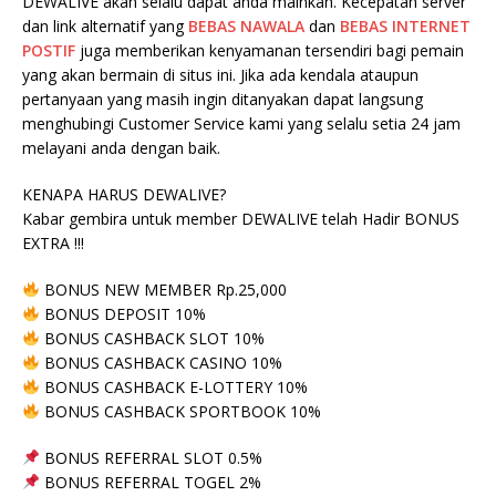
DEWALIVE akan selalu dapat anda mainkan. Kecepatan server
dan link alternatif yang
BEBAS NAWALA
dan
BEBAS INTERNET
POSTIF
juga memberikan kenyamanan tersendiri bagi pemain
yang akan bermain di situs ini. Jika ada kendala ataupun
pertanyaan yang masih ingin ditanyakan dapat langsung
menghubingi Customer Service kami yang selalu setia 24 jam
melayani anda dengan baik.
KENAPA HARUS DEWALIVE?
Kabar gembira untuk member DEWALIVE telah Hadir BONUS
EXTRA !!!
BONUS NEW MEMBER Rp.25,000
BONUS DEPOSIT 10%
BONUS CASHBACK SLOT 10%
BONUS CASHBACK CASINO 10%
BONUS CASHBACK E-LOTTERY 10%
BONUS CASHBACK SPORTBOOK 10%
BONUS REFERRAL SLOT 0.5%
BONUS REFERRAL TOGEL 2%