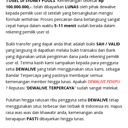
TOGEL DI SYDNEY POOLS
. Kemenangan sebesar
Rp
100.000.000
,-.
telah dibayarkan
LUNAS
oleh pihak dewalive
kepada pemilik user id setelah yang bersangkutan mengisi
formulir
withdraw
. Proses pencairan dana berlangsung sangat
cepat hanya dalam waktu
5-11 menit
sudah berada dalam
rekening pemilik user id.
Bukti transfer yang dapat anda lihat adalah bukti
SAH / VALID
yang langsung di dapatkan melalui bukti transaksi dari Bank
yang digunakan untuk pengiriman dana pada rekening pemilik
user id. Terima kasih kami sampaikan kepada para pengguna
setia
DEWALIVE
yang telah menggunakan situs kami, sebagai
Bandar Terpercaya yang pastinya membayar semua
kemenangan member hingga lunas. Apakah
DEWALIVE
PENIPU
? Reputasi “
DEWALIVE
TERPERCAYA
” sudah sangat melekat.
Puluhan hingga ratusan ribu pengguna setia
DEWALIVE
tetap
menggunakan situs terbesar dan terbaik di Indonesia ini. Hapus
rasa was-was dan khawatir anda, kemenangan anda
berapapun
PASTI
dibayarkan hingga lunas.