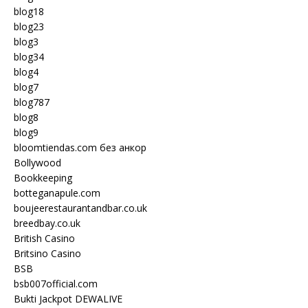
blog18
blog23
blog3
blog34
blog4
blog7
blog787
blog8
blog9
bloomtiendas.com без анкор
Bollywood
Bookkeeping
botteganapule.com
boujeerestaurantandbar.co.uk
breedbay.co.uk
British Casino
Britsino Casino
BSB
bsb007official.com
Bukti Jackpot DEWALIVE