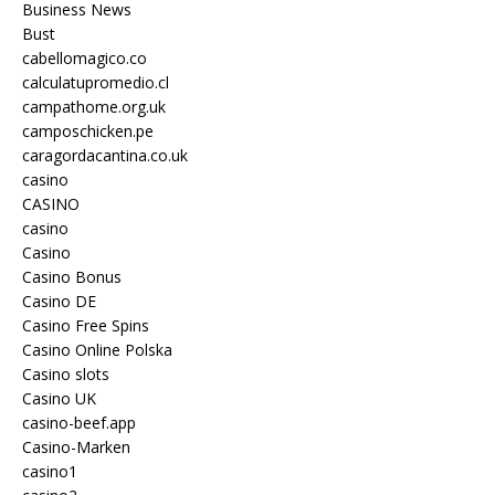
Business News
Bust
cabellomagico.co
calculatupromedio.cl
campathome.org.uk
camposchicken.pe
caragordacantina.co.uk
casino
CASINO
casino
Casino
Casino Bonus
Casino DE
Casino Free Spins
Casino Online Polska
Casino slots
Casino UK
casino-beef.app
Casino-Marken
casino1