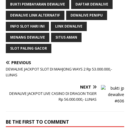
BUKTI PEMBAYARAN DEWALIVE
DAFTAR DEWALIVE
DEWALIVE LINK ALTERNATIF
DEWALIVE PENIPU
INFO SLOT HARI INI
LINK DEWALIVE
MENANG DEWALIVE
SITUS AMAN
SLOT PALING GACOR
PREVIOUS
DEWALIVE JACKPOT SLOT DI MAHJONG WAYS 2 Rp 53.000.000,-
LUNAS
NEXT
DEWALIVE JACKPOT LIVE CASINO DI DRAGON TIGER
Rp 56.000.000,- LUNAS
BE THE FIRST TO COMMENT