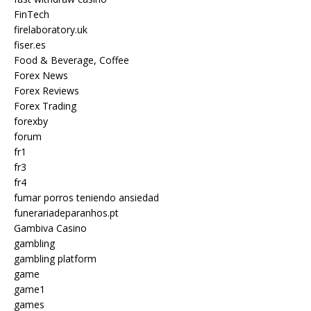
FinTech
firelaboratory.uk
fiser.es
Food & Beverage, Coffee
Forex News
Forex Reviews
Forex Trading
forexby
forum
fr1
fr3
fr4
fumar porros teniendo ansiedad
funerariadeparanhos.pt
Gambiva Casino
gambling
gambling platform
game
game1
games