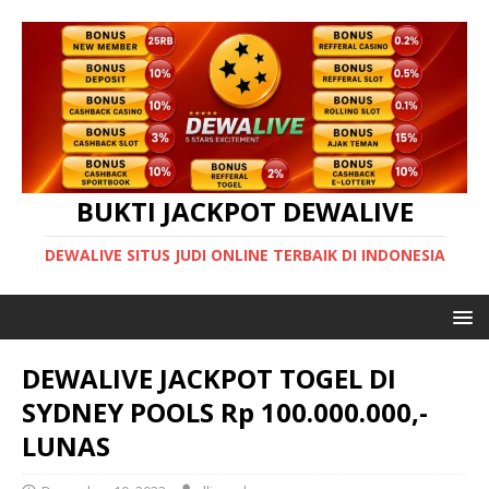
BUKTI JACKPOT DEWALIVE
DEWALIVE SITUS JUDI ONLINE TERBAIK DI INDONESIA
DEWALIVE JACKPOT TOGEL DI
SYDNEY POOLS Rp 100.000.000,-
LUNAS