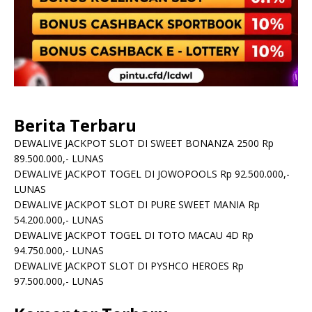
Berita Terbaru
DEWALIVE JACKPOT SLOT DI SWEET BONANZA 2500 Rp
89.500.000,- LUNAS
DEWALIVE JACKPOT TOGEL DI JOWOPOOLS Rp 92.500.000,-
LUNAS
DEWALIVE JACKPOT SLOT DI PURE SWEET MANIA Rp
54.200.000,- LUNAS
DEWALIVE JACKPOT TOGEL DI TOTO MACAU 4D Rp
94.750.000,- LUNAS
DEWALIVE JACKPOT SLOT DI PYSHCO HEROES Rp
97.500.000,- LUNAS