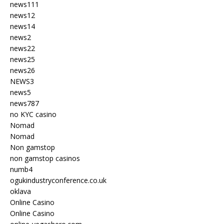
news111
news12
news14
news2
news22
news25
news26
NEWS3
news5
news787
no KYC casino
Nomad
Nomad
Non gamstop
non gamstop casinos
numb4
ogukindustryconference.co.uk
oklava
Online Casino
Online Casino