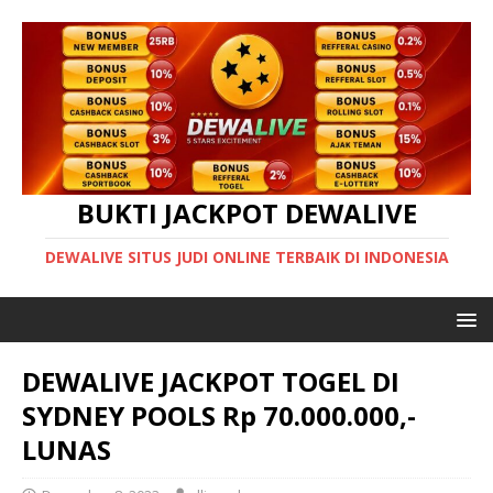
BUKTI JACKPOT DEWALIVE
DEWALIVE SITUS JUDI ONLINE TERBAIK DI INDONESIA
DEWALIVE JACKPOT TOGEL DI
SYDNEY POOLS Rp 70.000.000,-
LUNAS