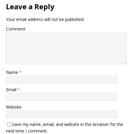
Leave a Reply
Your email address will not be published.
Comment
Name
*
Email
*
Website
Save my name, email, and website in this browser for the
next time I comment.