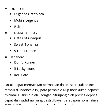
IDN SLOT :
Legenda Gatotkaca
Mobile Legends
Bali
PRAGMATIC PLAY
Gates of Olympus
Sweet Bonanza
5 Lions Dance
Habanero
Bomb Runner
5 Lucky Lions
Koi Gate
Untuk dapat memainkan permainan dalam situs judi online
terbaik di Indonesia ini, para pemain cukup melakukan deposit
minimal 10.000 rupiah. Dengan ditunjang oleh proses deposit
cepat dan withdraw yang pasti dibayar berapapun nominalnya,