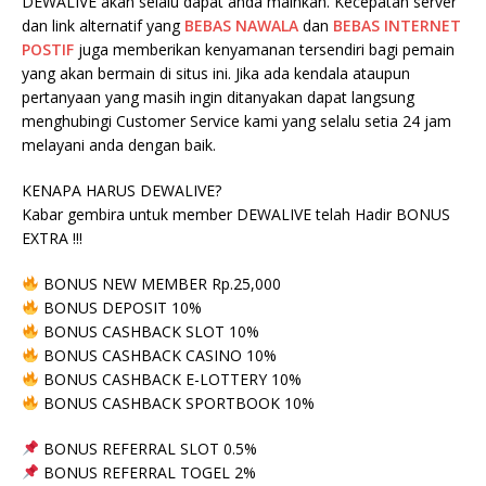
DEWALIVE akan selalu dapat anda mainkan. Kecepatan server
dan link alternatif yang
BEBAS NAWALA
dan
BEBAS INTERNET
POSTIF
juga memberikan kenyamanan tersendiri bagi pemain
yang akan bermain di situs ini. Jika ada kendala ataupun
pertanyaan yang masih ingin ditanyakan dapat langsung
menghubingi Customer Service kami yang selalu setia 24 jam
melayani anda dengan baik.
KENAPA HARUS DEWALIVE?
Kabar gembira untuk member DEWALIVE telah Hadir BONUS
EXTRA !!!
BONUS NEW MEMBER Rp.25,000
BONUS DEPOSIT 10%
BONUS CASHBACK SLOT 10%
BONUS CASHBACK CASINO 10%
BONUS CASHBACK E-LOTTERY 10%
BONUS CASHBACK SPORTBOOK 10%
BONUS REFERRAL SLOT 0.5%
BONUS REFERRAL TOGEL 2%