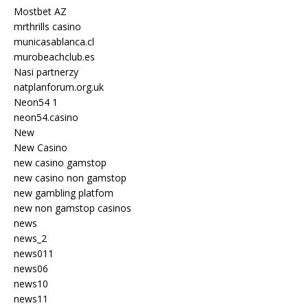
Mostbet AZ
mrthrills casino
municasablanca.cl
murobeachclub.es
Nasi partnerzy
natplanforum.org.uk
Neon54 1
neon54.casino
New
New Casino
new casino gamstop
new casino non gamstop
new gambling platfom
new non gamstop casinos
news
news_2
news011
news06
news10
news11