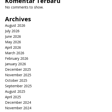
Komentar Terbaru
No comments to show.
Archives
August 2026
July 2026
June 2026
May 2026
April 2026
March 2026
February 2026
January 2026
December 2025
November 2025
October 2025
September 2025
August 2025
April 2025
December 2024
November 2024