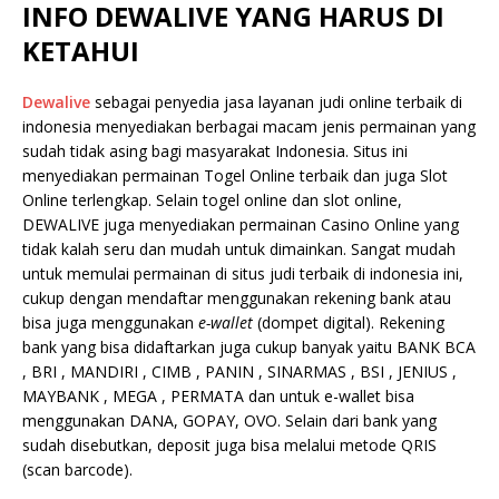
INFO DEWALIVE
YANG HARUS DI
KETAHUI
Dewalive
sebagai penyedia jasa layanan judi online terbaik di
indonesia menyediakan berbagai macam jenis permainan yang
sudah tidak asing bagi masyarakat Indonesia. Situs ini
menyediakan permainan Togel Online terbaik dan juga Slot
Online terlengkap. Selain togel online dan slot online,
DEWALIVE juga menyediakan permainan Casino Online yang
tidak kalah seru dan mudah untuk dimainkan. Sangat mudah
untuk memulai permainan di situs judi terbaik di indonesia ini,
cukup dengan mendaftar menggunakan rekening bank atau
bisa juga menggunakan
e-wallet
(dompet digital). Rekening
bank yang bisa didaftarkan juga cukup banyak yaitu BANK BCA
, BRI , MANDIRI , CIMB , PANIN , SINARMAS , BSI , JENIUS ,
MAYBANK , MEGA , PERMATA dan untuk e-wallet bisa
menggunakan DANA, GOPAY, OVO. Selain dari bank yang
sudah disebutkan, deposit juga bisa melalui metode QRIS
(scan barcode).