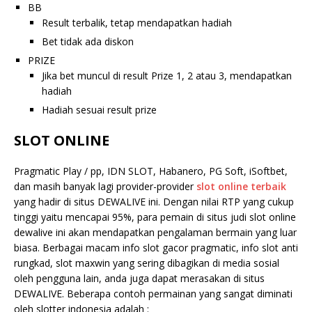
BB
Result terbalik, tetap mendapatkan hadiah
Bet tidak ada diskon
PRIZE
Jika bet muncul di result Prize 1, 2 atau 3, mendapatkan
hadiah
Hadiah sesuai result prize
SLOT ONLINE
Pragmatic Play / pp, IDN SLOT, Habanero, PG Soft, iSoftbet,
dan masih banyak lagi provider-provider
slot online terbaik
yang hadir di situs DEWALIVE ini. Dengan nilai RTP yang cukup
tinggi yaitu mencapai 95%, para pemain di situs judi slot online
dewalive ini akan mendapatkan pengalaman bermain yang luar
biasa. Berbagai macam info slot gacor pragmatic, info slot anti
rungkad, slot maxwin yang sering dibagikan di media sosial
oleh pengguna lain, anda juga dapat merasakan di situs
DEWALIVE. Beberapa contoh permainan yang sangat diminati
oleh slotter indonesia adalah :