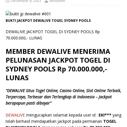
December 8, 2023
dliveadm
BUKTI JACKPOT DEWALIVE TOGEL SYDNEY POOLS
DEWALIVE JACKPOT TOGEL DI SYDNEY POOLS Rp
70.000.000,- LUNAS
MEMBER DEWALIVE MENERIMA
PELUNASAN JACKPOT TOGEL DI
SYDNEY POOLS Rp 70.000.000,-
LUNAS
“
DEWALIVE
Situs Togel Online, Casino Online, Slot Online Terbaik,
Terpercaya, Terbesar dan Terlengkap di Indonesia – Jackpot
berapapun pasti dibayar”
DEWALIVE
mengucapkan selamat kepada user id :
EKI***
yang
telah berhasil mendapatkan jackpot pada permainan
TOGEL