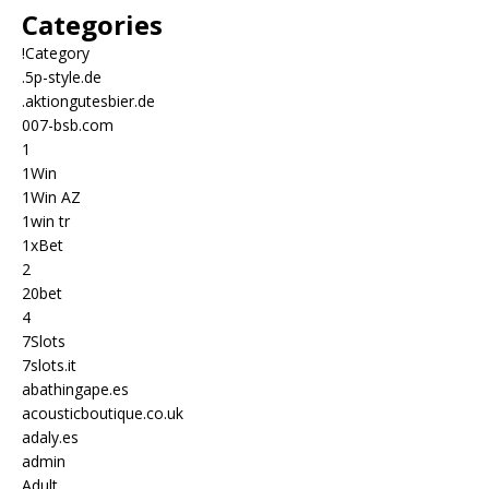
Categories
!Category
.5p-style.de
.aktiongutesbier.de
007-bsb.com
1
1Win
1Win AZ
1win tr
1xBet
2
20bet
4
7Slots
7slots.it
abathingape.es
acousticboutique.co.uk
adaly.es
admin
Adult