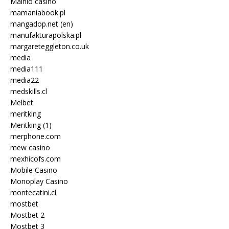
Mainio casino
mamaniabook.pl
mangadop.net (en)
manufakturapolska.pl
margareteggleton.co.uk
media
media111
media22
medskills.cl
Melbet
meritking
Meritking (1)
merphone.com
mew casino
mexhicofs.com
Mobile Casino
Monoplay Casino
montecatini.cl
mostbet
Mostbet 2
Mostbet 3