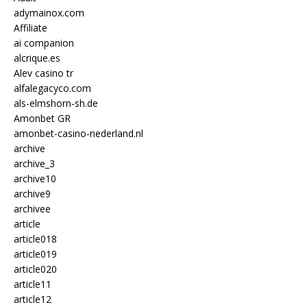
adymainox.com
Affiliate
ai companion
alcrique.es
Alev casino tr
alfalegacyco.com
als-elmshorn-sh.de
Amonbet GR
amonbet-casino-nederland.nl
archive
archive_3
archive10
archive9
archivee
article
article018
article019
article020
article11
article12