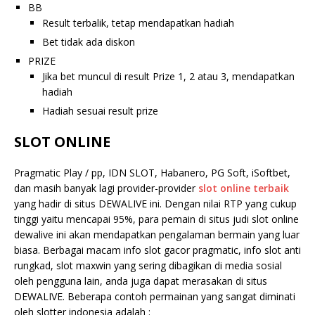
BB
Result terbalik, tetap mendapatkan hadiah
Bet tidak ada diskon
PRIZE
Jika bet muncul di result Prize 1, 2 atau 3, mendapatkan
hadiah
Hadiah sesuai result prize
SLOT ONLINE
Pragmatic Play / pp, IDN SLOT, Habanero, PG Soft, iSoftbet,
dan masih banyak lagi provider-provider
slot online terbaik
yang hadir di situs DEWALIVE ini. Dengan nilai RTP yang cukup
tinggi yaitu mencapai 95%, para pemain di situs judi slot online
dewalive ini akan mendapatkan pengalaman bermain yang luar
biasa. Berbagai macam info slot gacor pragmatic, info slot anti
rungkad, slot maxwin yang sering dibagikan di media sosial
oleh pengguna lain, anda juga dapat merasakan di situs
DEWALIVE. Beberapa contoh permainan yang sangat diminati
oleh slotter indonesia adalah :