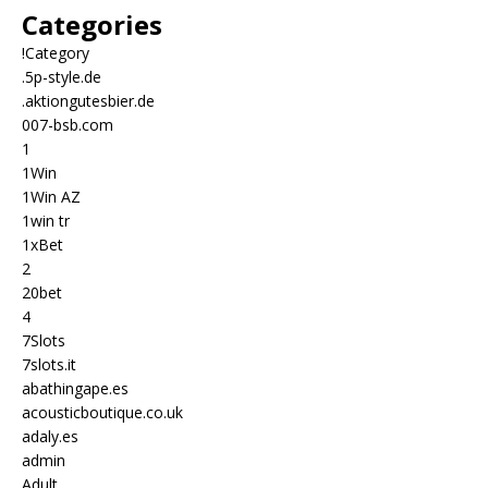
Categories
!Category
.5p-style.de
.aktiongutesbier.de
007-bsb.com
1
1Win
1Win AZ
1win tr
1xBet
2
20bet
4
7Slots
7slots.it
abathingape.es
acousticboutique.co.uk
adaly.es
admin
Adult