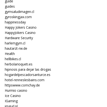
guide
guides
gymsaludimagen.cl
gyroskingjax.com
happinessday
Happy Jokers Casino
HappyJokers Casino
Hardware Security
harlemgym.cl
hautarzt-rw.de
Health
hellbikes.cl
herbolarioqueti.es
hipnosis para dejar las drogas
hogardelpescadorsanturce.es
hotel-renneslesbains.com
httpswww.comchay.de
Hurmio casino
Ice Casino
IGaming
imgurl.pl