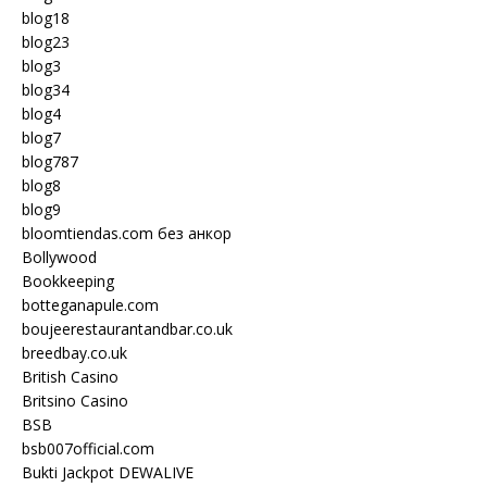
blog18
blog23
blog3
blog34
blog4
blog7
blog787
blog8
blog9
bloomtiendas.com без анкор
Bollywood
Bookkeeping
botteganapule.com
boujeerestaurantandbar.co.uk
breedbay.co.uk
British Casino
Britsino Casino
BSB
bsb007official.com
Bukti Jackpot DEWALIVE