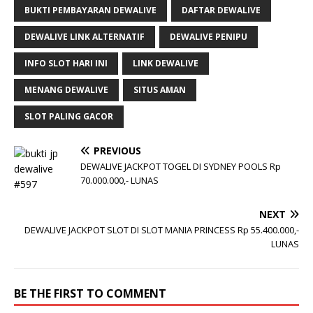
BUKTI PEMBAYARAN DEWALIVE
DAFTAR DEWALIVE
DEWALIVE LINK ALTERNATIF
DEWALIVE PENIPU
INFO SLOT HARI INI
LINK DEWALIVE
MENANG DEWALIVE
SITUS AMAN
SLOT PALING GACOR
PREVIOUS
DEWALIVE JACKPOT TOGEL DI SYDNEY POOLS Rp
70.000.000,- LUNAS
NEXT
DEWALIVE JACKPOT SLOT DI SLOT MANIA PRINCESS Rp 55.400.000,-
LUNAS
BE THE FIRST TO COMMENT