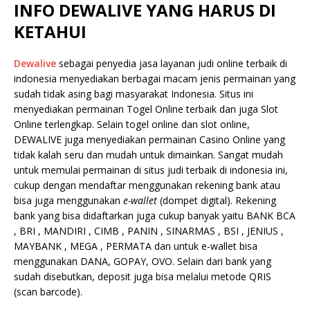
INFO DEWALIVE
YANG HARUS DI
KETAHUI
Dewalive
sebagai penyedia jasa layanan judi online terbaik di
indonesia menyediakan berbagai macam jenis permainan yang
sudah tidak asing bagi masyarakat Indonesia. Situs ini
menyediakan permainan Togel Online terbaik dan juga Slot
Online terlengkap. Selain togel online dan slot online,
DEWALIVE juga menyediakan permainan Casino Online yang
tidak kalah seru dan mudah untuk dimainkan. Sangat mudah
untuk memulai permainan di situs judi terbaik di indonesia ini,
cukup dengan mendaftar menggunakan rekening bank atau
bisa juga menggunakan
e-wallet
(dompet digital). Rekening
bank yang bisa didaftarkan juga cukup banyak yaitu BANK BCA
, BRI , MANDIRI , CIMB , PANIN , SINARMAS , BSI , JENIUS ,
MAYBANK , MEGA , PERMATA dan untuk e-wallet bisa
menggunakan DANA, GOPAY, OVO. Selain dari bank yang
sudah disebutkan, deposit juga bisa melalui metode QRIS
(scan barcode).