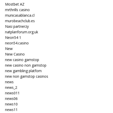
Mostbet AZ
mrthrills casino
municasablanca.cl
murobeachclub.es
Nasi partnerzy
natplanforum.org.uk
Neon54 1
neon54.casino
New
New Casino
new casino gamstop
new casino non gamstop
new gambling platfom
new non gamstop casinos
news
news_2
news011
news06
news10
news11