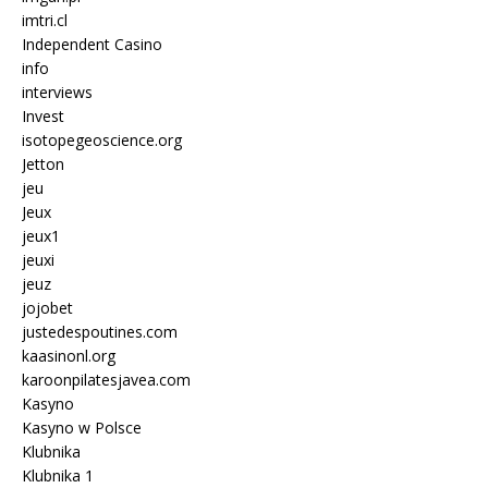
imtri.cl
Independent Casino
info
interviews
Invest
isotopegeoscience.org
Jetton
jeu
Jeux
jeux1
jeuxi
jeuz
jojobet
justedespoutines.com
kaasinonl.org
karoonpilatesjavea.com
Kasyno
Kasyno w Polsce
Klubnika
Klubnika 1