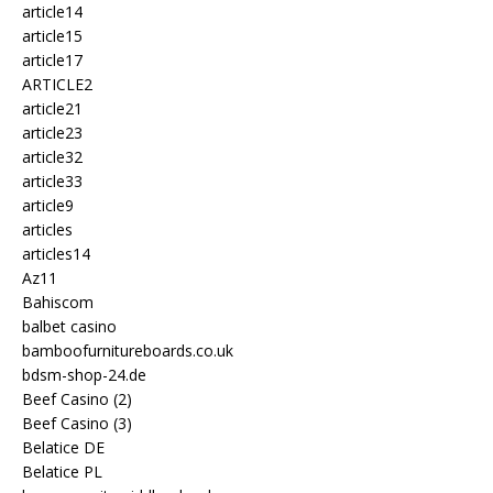
article14
article15
article17
ARTICLE2
article21
article23
article32
article33
article9
articles
articles14
Az11
Bahiscom
balbet casino
bamboofurnitureboards.co.uk
bdsm-shop-24.de
Beef Casino (2)
Beef Casino (3)
Belatice DE
Belatice PL