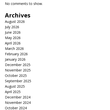
No comments to show.
Archives
August 2026
July 2026
June 2026
May 2026
April 2026
March 2026
February 2026
January 2026
December 2025
November 2025
October 2025
September 2025
August 2025
April 2025
December 2024
November 2024
October 2024