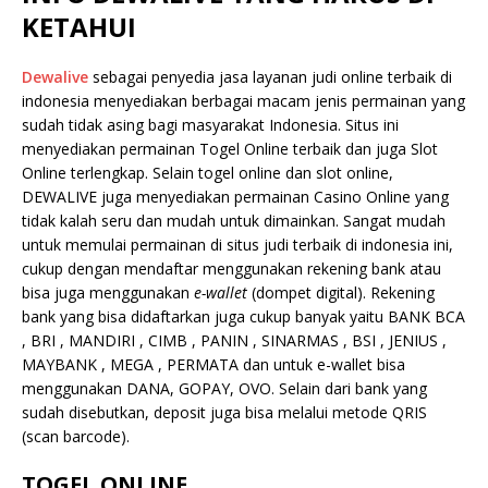
KETAHUI
Dewalive
sebagai penyedia jasa layanan judi online terbaik di
indonesia menyediakan berbagai macam jenis permainan yang
sudah tidak asing bagi masyarakat Indonesia. Situs ini
menyediakan permainan Togel Online terbaik dan juga Slot
Online terlengkap. Selain togel online dan slot online,
DEWALIVE juga menyediakan permainan Casino Online yang
tidak kalah seru dan mudah untuk dimainkan. Sangat mudah
untuk memulai permainan di situs judi terbaik di indonesia ini,
cukup dengan mendaftar menggunakan rekening bank atau
bisa juga menggunakan
e-wallet
(dompet digital). Rekening
bank yang bisa didaftarkan juga cukup banyak yaitu BANK BCA
, BRI , MANDIRI , CIMB , PANIN , SINARMAS , BSI , JENIUS ,
MAYBANK , MEGA , PERMATA dan untuk e-wallet bisa
menggunakan DANA, GOPAY, OVO. Selain dari bank yang
sudah disebutkan, deposit juga bisa melalui metode QRIS
(scan barcode).
TOGEL ONLINE