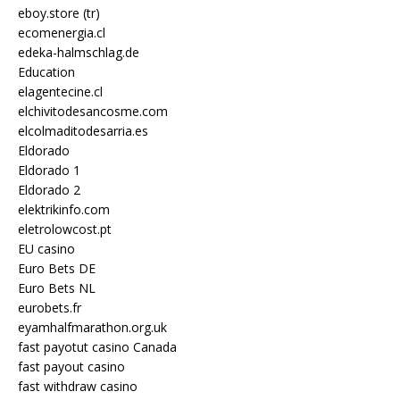
eboy.store (tr)
ecomenergia.cl
edeka-halmschlag.de
Education
elagentecine.cl
elchivitodesancosme.com
elcolmaditodesarria.es
Eldorado
Eldorado 1
Eldorado 2
elektrikinfo.com
eletrolowcost.pt
EU casino
Euro Bets DE
Euro Bets NL
eurobets.fr
eyamhalfmarathon.org.uk
fast payotut casino Canada
fast payout casino
fast withdraw casino