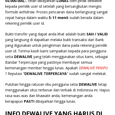
50.000.000
,-.
telah dibayarkan
LUNAS
oleh pihak dewalive
kepada pemilik user id setelah yang bersangkutan mengisi
formulir
withdraw
. Proses pencairan dana berlangsung sangat
cepat hanya dalam waktu
5-11 menit
sudah berada dalam
rekening pemilik user id.
Bukti transfer yang dapat anda lihat adalah bukti
SAH / VALID
yang langsung di dapatkan melalui bukti transaksi dari Bank
yang digunakan untuk pengiriman dana pada rekening pemilik
user id. Terima kasih kami sampaikan kepada para pengguna
setia
DEWALIVE
yang telah menggunakan situs kami, sebagai
Bandar Terpercaya yang pastinya membayar semua
kemenangan member hingga lunas. Apakah
DEWALIVE
PENIPU
? Reputasi “
DEWALIVE
TERPERCAYA
” sudah sangat melekat.
Puluhan hingga ratusan ribu pengguna setia
DEWALIVE
tetap
menggunakan situs terbesar dan terbaik di Indonesia ini. Hapus
rasa was-was dan khawatir anda, kemenangan anda
berapapun
PASTI
dibayarkan hingga lunas.
INFO DEWALIVE
YANG HARUS DI