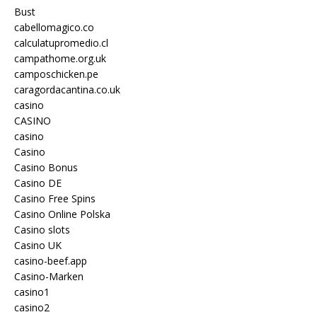
Bust
cabellomagico.co
calculatupromedio.cl
campathome.org.uk
camposchicken.pe
caragordacantina.co.uk
casino
CASINO
casino
Casino
Casino Bonus
Casino DE
Casino Free Spins
Casino Online Polska
Casino slots
Casino UK
casino-beef.app
Casino-Marken
casino1
casino2