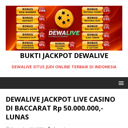
BUKTI JACKPOT DEWALIVE
DEWALIVE SITUS JUDI ONLINE TERBAIK DI INDONESIA
DEWALIVE JACKPOT LIVE CASINO
DI BACCARAT Rp 50.000.000,-
LUNAS