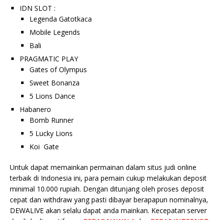
IDN SLOT :
Legenda Gatotkaca
Mobile Legends
Bali
PRAGMATIC PLAY
Gates of Olympus
Sweet Bonanza
5 Lions Dance
Habanero
Bomb Runner
5 Lucky Lions
Koi Gate
Untuk dapat memainkan permainan dalam situs judi online
terbaik di Indonesia ini, para pemain cukup melakukan deposit
minimal 10.000 rupiah. Dengan ditunjang oleh proses deposit
cepat dan withdraw yang pasti dibayar berapapun nominalnya,
DEWALIVE akan selalu dapat anda mainkan. Kecepatan server