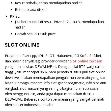
Result terbalik, tetap mendapatkan hadiah
Bet tidak ada diskon
PRIZE
Jika bet muncul di result Prize 1, 2 atau 3, mendapatkan
hadiah
Hadiah sesuai result prize
SLOT ONLINE
Pragmatic Play / pp, IDN SLOT, Habanero, PG Soft, iSoftbet,
dan masih banyak lagi provider-provider
slot online terbaik
yang hadir di situs DEWALIVE ini. Dengan nilai RTP yang cukup
tinggi yaitu mencapai 95%, para pemain di situs judi slot online
dewalive ini akan mendapatkan pengalaman bermain yang luar
biasa. Berbagai macam info slot gacor pragmatic, info slot anti
rungkad, slot maxwin yang sering dibagikan di media sosial
oleh pengguna lain, anda juga dapat merasakan di situs
DEWALIVE. Beberapa contoh permainan yang sangat diminati
oleh slotter indonesia adalah :