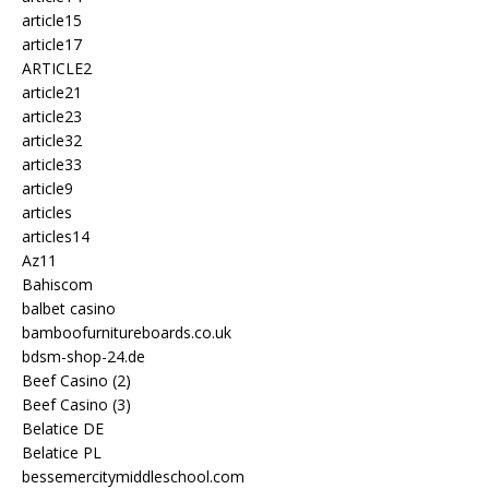
article15
article17
ARTICLE2
article21
article23
article32
article33
article9
articles
articles14
Az11
Bahiscom
balbet casino
bamboofurnitureboards.co.uk
bdsm-shop-24.de
Beef Casino (2)
Beef Casino (3)
Belatice DE
Belatice PL
bessemercitymiddleschool.com