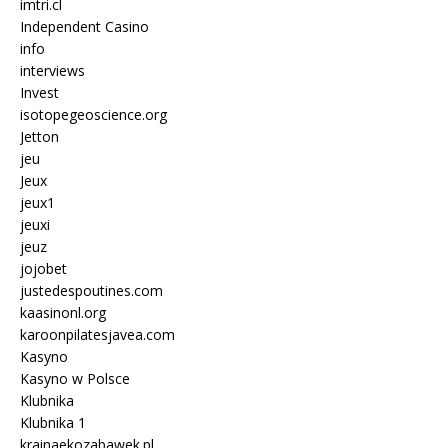
imtri.cl
Independent Casino
info
interviews
Invest
isotopegeoscience.org
Jetton
jeu
Jeux
jeux1
jeuxi
jeuz
jojobet
justedespoutines.com
kaasinonl.org
karoonpilatesjavea.com
Kasyno
Kasyno w Polsce
Klubnika
Klubnika 1
krainaekozabawek.pl