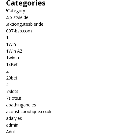
Categories
!Category
.5p-style.de
.aktiongutesbier.de
007-bsb.com
1
1Win
1Win AZ
1win tr
1xBet
2
20bet
4
7Slots
7slots.it
abathingape.es
acousticboutique.co.uk
adaly.es
admin
Adult