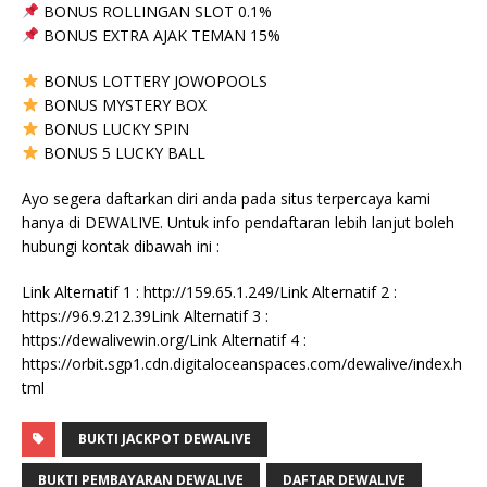
BONUS ROLLINGAN SLOT 0.1%
BONUS EXTRA AJAK TEMAN 15%
BONUS LOTTERY JOWOPOOLS
BONUS MYSTERY BOX
BONUS LUCKY SPIN
BONUS 5 LUCKY BALL
Ayo segera daftarkan diri anda pada situs terpercaya kami
hanya di DEWALIVE. Untuk info pendaftaran lebih lanjut boleh
hubungi kontak dibawah ini :
Link Alternatif 1 : http://159.65.1.249/Link Alternatif 2 :
https://96.9.212.39Link Alternatif 3 :
https://dewalivewin.org/Link Alternatif 4 :
https://orbit.sgp1.cdn.digitaloceanspaces.com/dewalive/index.h
tml
BUKTI JACKPOT DEWALIVE
BUKTI PEMBAYARAN DEWALIVE
DAFTAR DEWALIVE