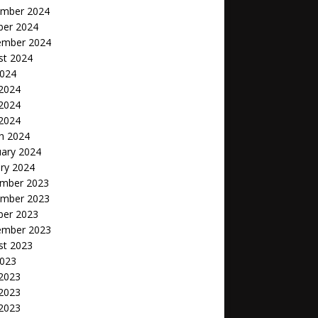
mber 2024
ber 2024
ember 2024
st 2024
2024
 2024
2024
 2024
h 2024
uary 2024
ry 2024
mber 2023
mber 2023
ber 2023
ember 2023
st 2023
2023
 2023
2023
 2023