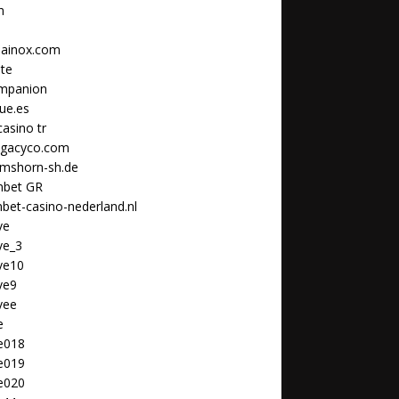
n
ainox.com
ate
ompanion
que.es
casino tr
legacyco.com
lmshorn-sh.de
bet GR
et-casino-nederland.nl
ve
ve_3
ve10
ve9
vee
e
le018
le019
le020