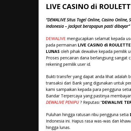
LIVE CASINO di ROULETTE
“
DEWALIVE
Situs Togel Online, Casino Online, 
Indonesia – Jackpot berapapun pasti dibayar”
DEWALIVE
mengucapkan selamat kepada use
pada permainan
LIVE CASINO di ROULETTE
LUNAS
oleh pihak dewalive kepada pemilik u
Proses pencairan dana berlangsung sangat 
rekening pemilik user id.
Bukti transfer yang dapat anda lihat adalah 
transaksi dari Bank yang digunakan untuk pen
kami sampaikan kepada para pengguna seti
Bandar Terpercaya yang pastinya membaya
DEWALIVE
PENIPU
? Reputasi “
DEWALIVE
TE
Puluhan hingga ratusan ribu pengguna setia
Indonesia ini. Hapus rasa was-was dan kha
hingga lunas.