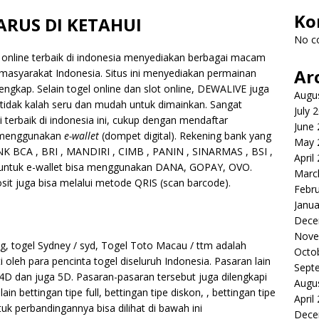
Ko
ARUS DI KETAHUI
No c
i online terbaik di indonesia menyediakan berbagai macam
Ar
 masyarakat Indonesia. Situs ini menyediakan permainan
lengkap. Selain togel online dan slot online, DEWALIVE juga
Augu
tidak kalah seru dan mudah untuk dimainkan. Sangat
July 
 terbaik di indonesia ini, cukup dengan mendaftar
June
a menggunakan
e-wallet
(dompet digital). Rekening bank yang
May 
ANK BCA , BRI , MANDIRI , CIMB , PANIN , SINARMAS , BSI ,
April
ntuk e-wallet bisa menggunakan DANA, GOPAY, OVO.
Marc
sit juga bisa melalui metode QRIS (scan barcode).
Febr
Janua
Dece
Nove
g, togel Sydney / syd, Togel Toto Macau / ttm adalah
Octo
oleh para pencinta togel diseluruh Indonesia. Pasaran lain
Sept
4D dan juga 5D. Pasaran-pasaran tersebut juga dilengkapi
Augu
n bettingan tipe full, bettingan tipe diskon, , bettingan tipe
April
tuk perbandingannya bisa dilihat di bawah ini
Dece