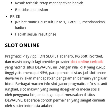
Result terbalik, tetap mendapatkan hadiah
Bet tidak ada diskon
PRIZE
Jika bet muncul di result Prize 1, 2 atau 3, mendapatkan
hadiah
Hadiah sesuai result prize
SLOT ONLINE
Pragmatic Play / pp, IDN SLOT, Habanero, PG Soft, iSoftbet,
dan masih banyak lagi provider-provider
slot online terbaik
yang hadir di situs DEWALIVE ini. Dengan nilai RTP yang cukup
tinggi yaitu mencapai 95%, para pemain di situs judi slot online
dewalive ini akan mendapatkan pengalaman bermain yang luar
biasa. Berbagai macam info slot gacor pragmatic, info slot anti
rungkad, slot maxwin yang sering dibagikan di media sosial
oleh pengguna lain, anda juga dapat merasakan di situs
DEWALIVE. Beberapa contoh permainan yang sangat diminati
oleh slotter indonesia adalah :