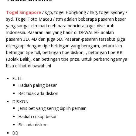
Togel Singapore
/ sgp, togel Hongkong / hkg, togel Sydney /
syd, Togel Toto Macau / ttm adalah beberapa pasaran besar
yang sangat diminati oleh para pencinta togel diseluruh
Indonesia. Pasaran lain yang hadir di DEWALIVE adalah
pasaran 3D, 4D dan juga 5D. Pasaran-pasaran tersebut juga
dilengkapi dengan tipe bettingan yang beragam, antara lain
bettingan tipe full, bettingan tipe diskon, , bettingan tipe BB
(Bolak Balik), dan bettingan tipe prize. untuk perbandingannya
bisa dilihat di bawah ini
FULL
Hadiah paling besar
Bet tidak ada diskon
DISKON
Jenis bet yang sering dipilih pemain
Hadiah cukup besar
Bet ada diskon
BB