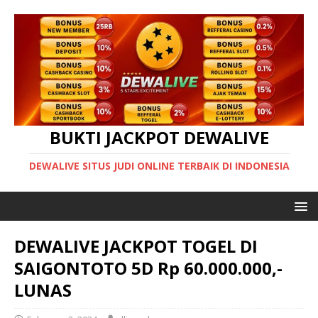
BUKTI JACKPOT DEWALIVE
DEWALIVE SITUS JUDI ONLINE TERBAIK DI INDONESIA
DEWALIVE JACKPOT TOGEL DI
SAIGONTOTO 5D Rp 60.000.000,-
LUNAS