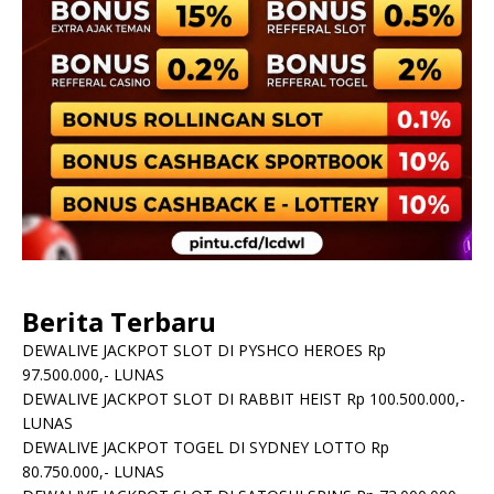
Berita Terbaru
DEWALIVE JACKPOT SLOT DI PYSHCO HEROES Rp
97.500.000,- LUNAS
DEWALIVE JACKPOT SLOT DI RABBIT HEIST Rp 100.500.000,-
LUNAS
DEWALIVE JACKPOT TOGEL DI SYDNEY LOTTO Rp
80.750.000,- LUNAS