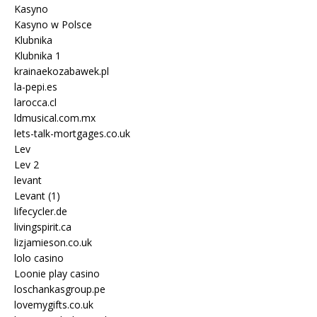
Kasyno
Kasyno w Polsce
Klubnika
Klubnika 1
krainaekozabawek.pl
la-pepi.es
larocca.cl
ldmusical.com.mx
lets-talk-mortgages.co.uk
Lev
Lev 2
levant
Levant (1)
lifecycler.de
livingspirit.ca
lizjamieson.co.uk
lolo casino
Loonie play casino
loschankasgroup.pe
lovemygifts.co.uk