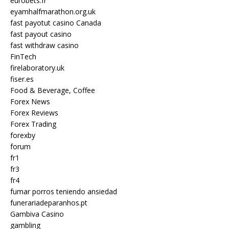
eurobets.fr
eyamhalfmarathon.org.uk
fast payotut casino Canada
fast payout casino
fast withdraw casino
FinTech
firelaboratory.uk
fiser.es
Food & Beverage, Coffee
Forex News
Forex Reviews
Forex Trading
forexby
forum
fr1
fr3
fr4
fumar porros teniendo ansiedad
funerariadeparanhos.pt
Gambiva Casino
gambling