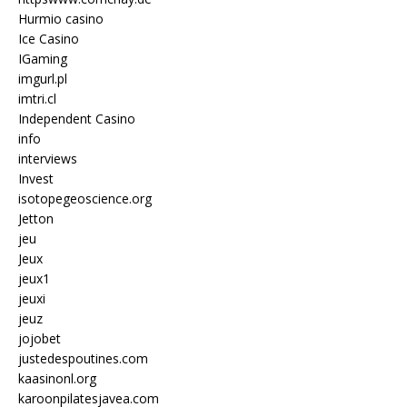
Hurmio casino
Ice Casino
IGaming
imgurl.pl
imtri.cl
Independent Casino
info
interviews
Invest
isotopegeoscience.org
Jetton
jeu
Jeux
jeux1
jeuxi
jeuz
jojobet
justedespoutines.com
kaasinonl.org
karoonpilatesjavea.com