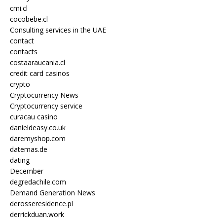
cmi.cl
cocobebe.cl
Consulting services in the UAE
contact
contacts
costaaraucania.cl
credit card casinos
crypto
Cryptocurrency News
Cryptocurrency service
curacau casino
danieldeasy.co.uk
daremyshop.com
datemas.de
dating
December
degredachile.com
Demand Generation News
derosseresidence.pl
derrickduan.work