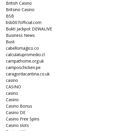
British Casino
Britsino Casino
BSB
bsb007official.com
Bukti Jackpot DEWALIVE
Business News
Bust
cabellomagico.co
calculatupromedio.cl
campathome.org.uk
camposchicken.pe
caragordacantina.co.uk
casino
CASINO
casino
Casino
Casino Bonus
Casino DE
Casino Free Spins
Casino slots