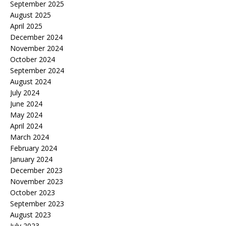
September 2025
August 2025
April 2025
December 2024
November 2024
October 2024
September 2024
August 2024
July 2024
June 2024
May 2024
April 2024
March 2024
February 2024
January 2024
December 2023
November 2023
October 2023
September 2023
August 2023
July 2023