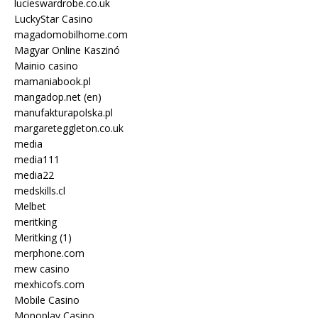
lucieswardrobe.co.uk
LuckyStar Casino
magadomobilhome.com
Magyar Online Kaszinó
Mainio casino
mamaniabook.pl
mangadop.net (en)
manufakturapolska.pl
margareteggleton.co.uk
media
media111
media22
medskills.cl
Melbet
meritking
Meritking (1)
merphone.com
mew casino
mexhicofs.com
Mobile Casino
Monoplay Casino