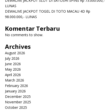
DEWALIVE JACKPOT SLOT DI SATOSHI SPINS Rp 73.000.000,-
LUNAS
DEWALIVE JACKPOT TOGEL DI TOTO MACAU 4D Rp
98.000.000,- LUNAS
Komentar Terbaru
No comments to show.
Archives
August 2026
July 2026
June 2026
May 2026
April 2026
March 2026
February 2026
January 2026
December 2025
November 2025
October 2025