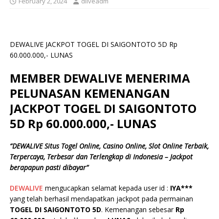
February 2, 2024
dliveadm
DEWALIVE JACKPOT TOGEL DI SAIGONTOTO 5D Rp
60.000.000,- LUNAS
MEMBER DEWALIVE MENERIMA
PELUNASAN KEMENANGAN
JACKPOT TOGEL DI SAIGONTOTO
5D Rp 60.000.000,- LUNAS
“
DEWALIVE
Situs Togel Online, Casino Online, Slot Online Terbaik,
Terpercaya, Terbesar dan Terlengkap di Indonesia – Jackpot
berapapun pasti dibayar”
DEWALIVE
mengucapkan selamat kepada user id :
IYA***
yang telah berhasil mendapatkan jackpot pada permainan
TOGEL DI SAIGONTOTO 5D
. Kemenangan sebesar
Rp