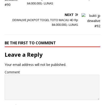
64.000.000,- LUNAS
NEXT
DEWALIVE JACKPOT TOGEL TOTO MACAU 4D Rp
84.000.000,- LUNAS
BE THE FIRST TO COMMENT
Leave a Reply
Your email address will not be published.
Comment