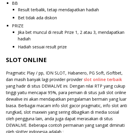
BB
Result terbalik, tetap mendapatkan hadiah
Bet tidak ada diskon
PRIZE
Jika bet muncul di result Prize 1, 2 atau 3, mendapatkan
hadiah
Hadiah sesuai result prize
SLOT ONLINE
Pragmatic Play / pp, IDN SLOT, Habanero, PG Soft, iSoftbet,
dan masih banyak lagi provider-provider
slot online terbaik
yang hadir di situs DEWALIVE ini. Dengan nilai RTP yang cukup
tinggi yaitu mencapai 95%, para pemain di situs judi slot online
dewalive ini akan mendapatkan pengalaman bermain yang luar
biasa. Berbagai macam info slot gacor pragmatic, info slot anti
rungkad, slot maxwin yang sering dibagikan di media sosial
oleh pengguna lain, anda juga dapat merasakan di situs
DEWALIVE. Beberapa contoh permainan yang sangat diminati
oleh slotter indonesia adalah :