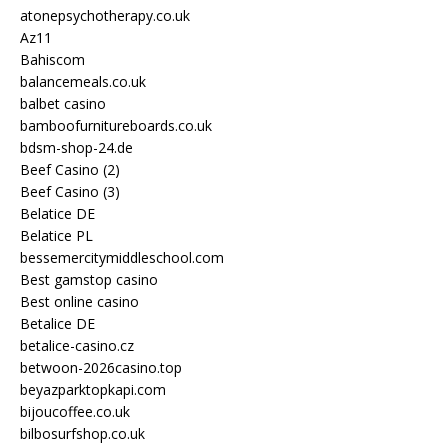
atonepsychotherapy.co.uk
Az11
Bahiscom
balancemeals.co.uk
balbet casino
bamboofurnitureboards.co.uk
bdsm-shop-24.de
Beef Casino (2)
Beef Casino (3)
Belatice DE
Belatice PL
bessemercitymiddleschool.com
Best gamstop casino
Best online casino
Betalice DE
betalice-casino.cz
betwoon-2026casino.top
beyazparktopkapi.com
bijoucoffee.co.uk
bilbosurfshop.co.uk