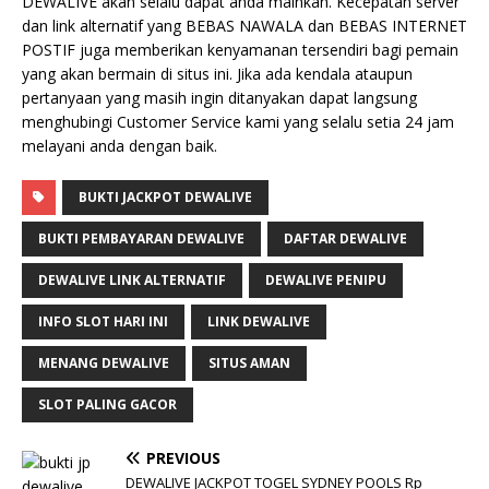
DEWALIVE akan selalu dapat anda mainkan. Kecepatan server
dan link alternatif yang BEBAS NAWALA dan BEBAS INTERNET
POSTIF juga memberikan kenyamanan tersendiri bagi pemain
yang akan bermain di situs ini. Jika ada kendala ataupun
pertanyaan yang masih ingin ditanyakan dapat langsung
menghubingi Customer Service kami yang selalu setia 24 jam
melayani anda dengan baik.
BUKTI JACKPOT DEWALIVE
BUKTI PEMBAYARAN DEWALIVE
DAFTAR DEWALIVE
DEWALIVE LINK ALTERNATIF
DEWALIVE PENIPU
INFO SLOT HARI INI
LINK DEWALIVE
MENANG DEWALIVE
SITUS AMAN
SLOT PALING GACOR
PREVIOUS
DEWALIVE JACKPOT TOGEL SYDNEY POOLS Rp