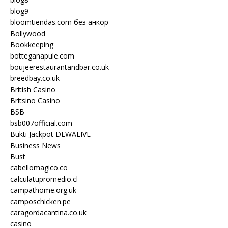
blog9
bloomtiendas.com без анкор
Bollywood
Bookkeeping
botteganapule.com
boujeerestaurantandbar.co.uk
breedbay.co.uk
British Casino
Britsino Casino
BSB
bsb007official.com
Bukti Jackpot DEWALIVE
Business News
Bust
cabellomagico.co
calculatupromedio.cl
campathome.org.uk
camposchicken.pe
caragordacantina.co.uk
casino