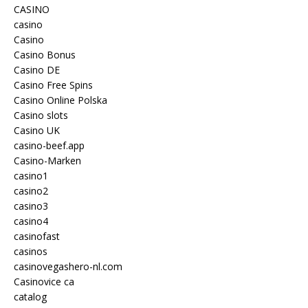
CASINO
casino
Casino
Casino Bonus
Casino DE
Casino Free Spins
Casino Online Polska
Casino slots
Casino UK
casino-beef.app
Casino-Marken
casino1
casino2
casino3
casino4
casinofast
casinos
casinovegashero-nl.com
Casinovice ca
catalog