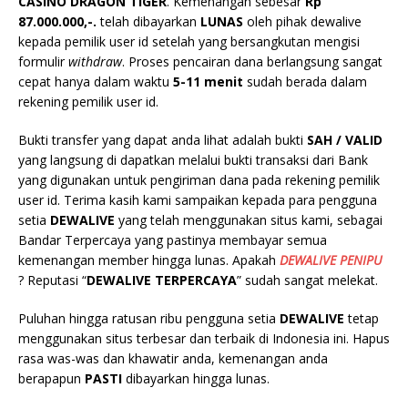
CASINO DRAGON TIGER
. Kemenangan sebesar
Rp
87.000.000,-.
telah dibayarkan
LUNAS
oleh pihak dewalive
kepada pemilik user id setelah yang bersangkutan mengisi
formulir
withdraw
. Proses pencairan dana berlangsung sangat
cepat hanya dalam waktu
5-11 menit
sudah berada dalam
rekening pemilik user id.
Bukti transfer yang dapat anda lihat adalah bukti
SAH / VALID
yang langsung di dapatkan melalui bukti transaksi dari Bank
yang digunakan untuk pengiriman dana pada rekening pemilik
user id. Terima kasih kami sampaikan kepada para pengguna
setia
DEWALIVE
yang telah menggunakan situs kami, sebagai
Bandar Terpercaya yang pastinya membayar semua
kemenangan member hingga lunas. Apakah
DEWALIVE
PENIPU
? Reputasi “
DEWALIVE
TERPERCAYA
” sudah sangat melekat.
Puluhan hingga ratusan ribu pengguna setia
DEWALIVE
tetap
menggunakan situs terbesar dan terbaik di Indonesia ini. Hapus
rasa was-was dan khawatir anda, kemenangan anda
berapapun
PASTI
dibayarkan hingga lunas.