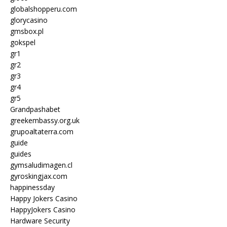
globalshopperu.com
glorycasino
gmsbox.pl
gokspel
gr1
gr2
gr3
gr4
gr5
Grandpashabet
greekembassy.org.uk
grupoaltaterra.com
guide
guides
gymsaludimagen.cl
gyroskingjax.com
happinessday
Happy Jokers Casino
HappyJokers Casino
Hardware Security