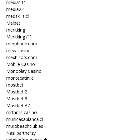
media111
media22
medskills.cl
Melbet
meritking
Meritking (1)
merphone.com
mew casino
mexhicofs.com
Mobile Casino
Monoplay Casino
montecatini.cl
mostbet
Mostbet 2
Mostbet 3
Mostbet AZ
mrthrills casino
municasablanca.cl
murobeachclub.es
Nasi partnerzy
natplanforum.org.uk