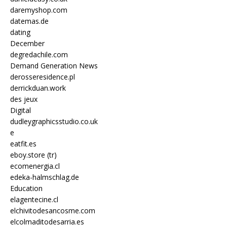
daremyshop.com
datemas.de
dating
December
degredachile.com
Demand Generation News
derosseresidence.pl
derrickduan.work
des jeux
Digital
dudleygraphicsstudio.co.uk
e
eatfit.es
eboy.store (tr)
ecomenergia.cl
edeka-halmschlag.de
Education
elagentecine.cl
elchivitodesancosme.com
elcolmaditodesarria.es