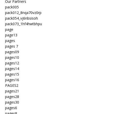
Our Partners
pack005
pack012_8nqa70vz0rp
pack054_vj6nbsisoh
pack073_1hf4hwtbhpu
page
page13
pages
pages 7
pages09
pages10
pages12
pages14
pages15
pages16
PAGES2
pages21
pages28
pages30
pages6
pages8