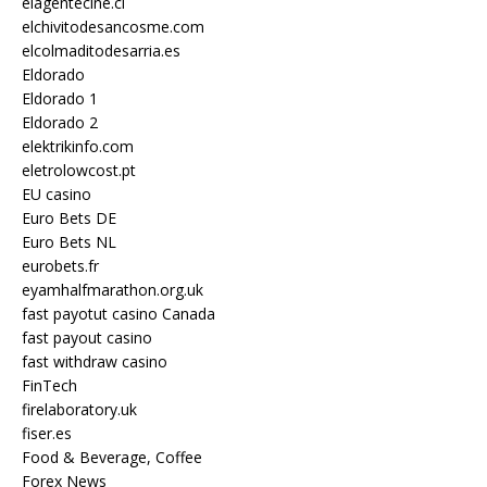
elagentecine.cl
elchivitodesancosme.com
elcolmaditodesarria.es
Eldorado
Eldorado 1
Eldorado 2
elektrikinfo.com
eletrolowcost.pt
EU casino
Euro Bets DE
Euro Bets NL
eurobets.fr
eyamhalfmarathon.org.uk
fast payotut casino Canada
fast payout casino
fast withdraw casino
FinTech
firelaboratory.uk
fiser.es
Food & Beverage, Coffee
Forex News