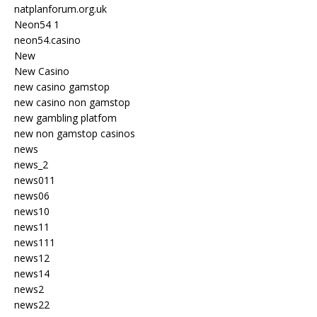
natplanforum.org.uk
Neon54 1
neon54.casino
New
New Casino
new casino gamstop
new casino non gamstop
new gambling platfom
new non gamstop casinos
news
news_2
news011
news06
news10
news11
news111
news12
news14
news2
news22