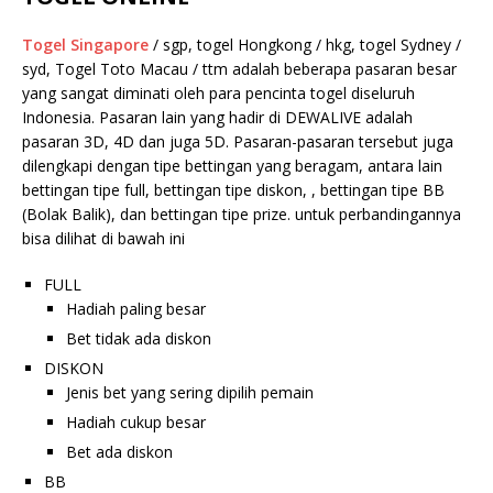
Togel Singapore
/ sgp, togel Hongkong / hkg, togel Sydney /
syd, Togel Toto Macau / ttm adalah beberapa pasaran besar
yang sangat diminati oleh para pencinta togel diseluruh
Indonesia. Pasaran lain yang hadir di DEWALIVE adalah
pasaran 3D, 4D dan juga 5D. Pasaran-pasaran tersebut juga
dilengkapi dengan tipe bettingan yang beragam, antara lain
bettingan tipe full, bettingan tipe diskon, , bettingan tipe BB
(Bolak Balik), dan bettingan tipe prize. untuk perbandingannya
bisa dilihat di bawah ini
FULL
Hadiah paling besar
Bet tidak ada diskon
DISKON
Jenis bet yang sering dipilih pemain
Hadiah cukup besar
Bet ada diskon
BB