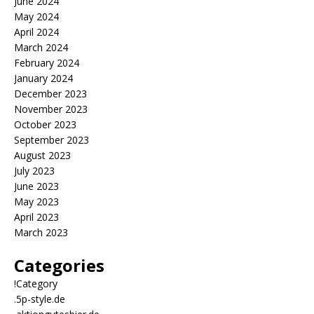
June 2024
May 2024
April 2024
March 2024
February 2024
January 2024
December 2023
November 2023
October 2023
September 2023
August 2023
July 2023
June 2023
May 2023
April 2023
March 2023
Categories
!Category
.5p-style.de