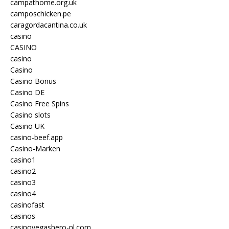
campathome.org.uk
camposchicken.pe
caragordacantina.co.uk
casino
CASINO
casino
Casino
Casino Bonus
Casino DE
Casino Free Spins
Casino slots
Casino UK
casino-beef.app
Casino-Marken
casino1
casino2
casino3
casino4
casinofast
casinos
casinovegashero-nl.com