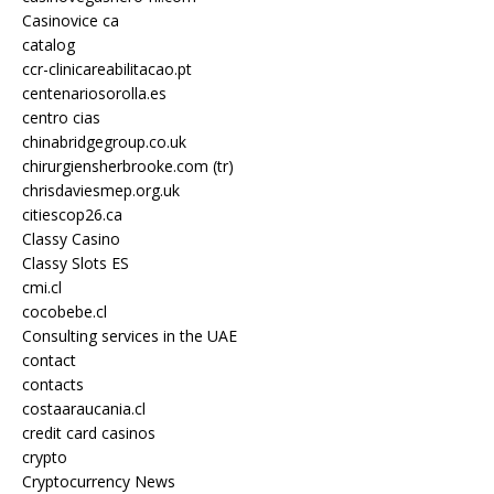
Casinovice ca
catalog
ccr-clinicareabilitacao.pt
centenariosorolla.es
centro cias
chinabridgegroup.co.uk
chirurgiensherbrooke.com (tr)
chrisdaviesmep.org.uk
citiescop26.ca
Classy Casino
Classy Slots ES
cmi.cl
cocobebe.cl
Consulting services in the UAE
contact
contacts
costaaraucania.cl
credit card casinos
crypto
Cryptocurrency News