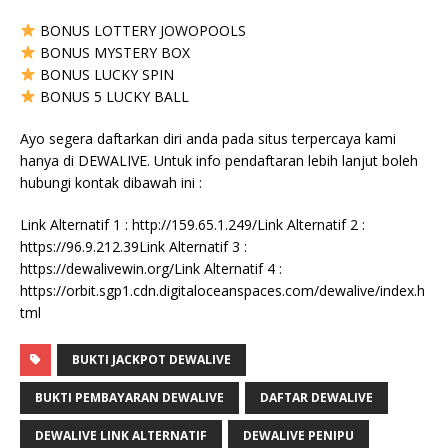
BONUS LOTTERY JOWOPOOLS
BONUS MYSTERY BOX
BONUS LUCKY SPIN
BONUS 5 LUCKY BALL
Ayo segera daftarkan diri anda pada situs terpercaya kami
hanya di DEWALIVE. Untuk info pendaftaran lebih lanjut boleh
hubungi kontak dibawah ini :
Link Alternatif 1 : http://159.65.1.249/Link Alternatif 2 :
https://96.9.212.39Link Alternatif 3 :
https://dewalivewin.org/Link Alternatif 4 :
https://orbit.sgp1.cdn.digitaloceanspaces.com/dewalive/index.h
tml
BUKTI JACKPOT DEWALIVE
BUKTI PEMBAYARAN DEWALIVE
DAFTAR DEWALIVE
DEWALIVE LINK ALTERNATIF
DEWALIVE PENIPU