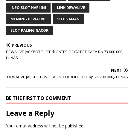
INFO SLOT HARI INI
LINK DEWALIVE
MENANG DEWALIVE
SITUS AMAN
SLOT PALING GACOR
PREVIOUS
DEWALIVE JACKPOT SLOT di GATES OF GATOT KACA Rp 73.000.000,-
LUNAS
NEXT
DEWALIVE JACKPOT LIVE CASINO DI ROULETTE Rp 75.700.000,- LUNAS
BE THE FIRST TO COMMENT
Leave a Reply
Your email address will not be published.