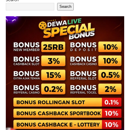
Search