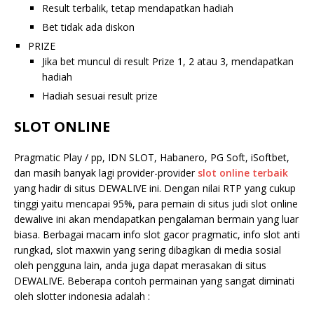
Result terbalik, tetap mendapatkan hadiah
Bet tidak ada diskon
PRIZE
Jika bet muncul di result Prize 1, 2 atau 3, mendapatkan
hadiah
Hadiah sesuai result prize
SLOT ONLINE
Pragmatic Play / pp, IDN SLOT, Habanero, PG Soft, iSoftbet,
dan masih banyak lagi provider-provider
slot online terbaik
yang hadir di situs DEWALIVE ini. Dengan nilai RTP yang cukup
tinggi yaitu mencapai 95%, para pemain di situs judi slot online
dewalive ini akan mendapatkan pengalaman bermain yang luar
biasa. Berbagai macam info slot gacor pragmatic, info slot anti
rungkad, slot maxwin yang sering dibagikan di media sosial
oleh pengguna lain, anda juga dapat merasakan di situs
DEWALIVE. Beberapa contoh permainan yang sangat diminati
oleh slotter indonesia adalah :