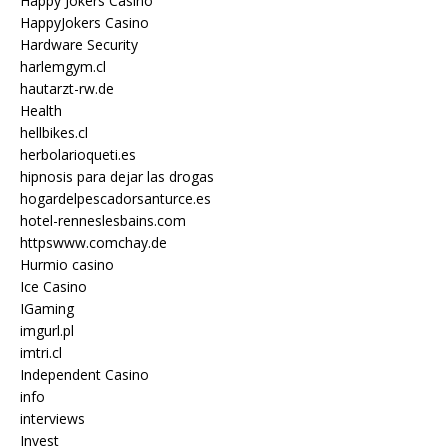
Happy Jokers Casino
HappyJokers Casino
Hardware Security
harlemgym.cl
hautarzt-rw.de
Health
hellbikes.cl
herbolarioqueti.es
hipnosis para dejar las drogas
hogardelpescadorsanturce.es
hotel-renneslesbains.com
httpswww.comchay.de
Hurmio casino
Ice Casino
IGaming
imgurl.pl
imtri.cl
Independent Casino
info
interviews
Invest