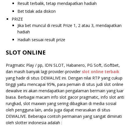
Result terbalik, tetap mendapatkan hadiah
Bet tidak ada diskon
PRIZE
Jika bet muncul di result Prize 1, 2 atau 3, mendapatkan
hadiah
Hadiah sesuai result prize
SLOT ONLINE
Pragmatic Play / pp, IDN SLOT, Habanero, PG Soft, iSoftbet,
dan masih banyak lagi provider-provider
slot online terbaik
yang hadir di situs DEWALIVE ini. Dengan nilai RTP yang cukup
tinggi yaitu mencapai 95%, para pemain di situs judi slot online
dewalive ini akan mendapatkan pengalaman bermain yang luar
biasa. Berbagai macam info slot gacor pragmatic, info slot anti
rungkad, slot maxwin yang sering dibagikan di media sosial
oleh pengguna lain, anda juga dapat merasakan di situs
DEWALIVE. Beberapa contoh permainan yang sangat diminati
oleh slotter indonesia adalah :