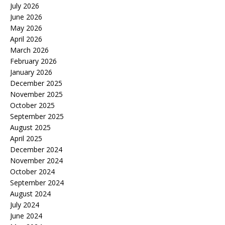
July 2026
June 2026
May 2026
April 2026
March 2026
February 2026
January 2026
December 2025
November 2025
October 2025
September 2025
August 2025
April 2025
December 2024
November 2024
October 2024
September 2024
August 2024
July 2024
June 2024