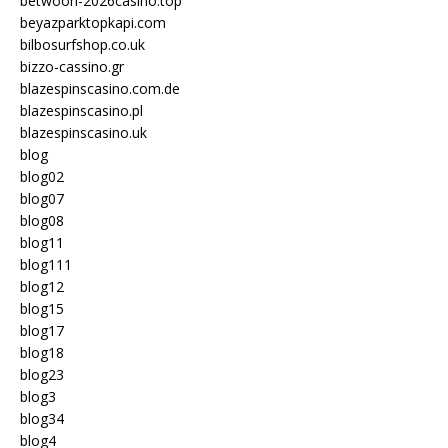
betwoon-2026casino.top
beyazparktopkapi.com
bilbosurfshop.co.uk
bizzo-cassino.gr
blazespinscasino.com.de
blazespinscasino.pl
blazespinscasino.uk
blog
blog02
blog07
blog08
blog11
blog111
blog12
blog15
blog17
blog18
blog23
blog3
blog34
blog4