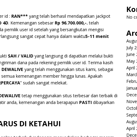
Ko
r id :
RAN***
yang telah berhasil mendapatkan jackpot
No c
O 4D
. Kemenangan sebesar
Rp
96.700.000
,-.
telah
a pemilik user id setelah yang bersangkutan mengisi
Ar
erlangsung sangat cepat hanya dalam waktu
5-11 menit
Augu
July 
June
bukti
SAH / VALID
yang langsung di dapatkan melalui bukti
May 
giriman dana pada rekening pemilik user id. Terima kasih
April
a
DEWALIVE
yang telah menggunakan situs kami, sebagai
Marc
r semua kemenangan member hingga lunas. Apakah
Febr
RPERCAYA
” sudah sangat melekat.
Janua
Dece
DEWALIVE
tetap menggunakan situs terbesar dan terbaik di
Nove
watir anda, kemenangan anda berapapun
PASTI
dibayarkan
Octo
Sept
ARUS DI KETAHUI
Augu
April
Dece