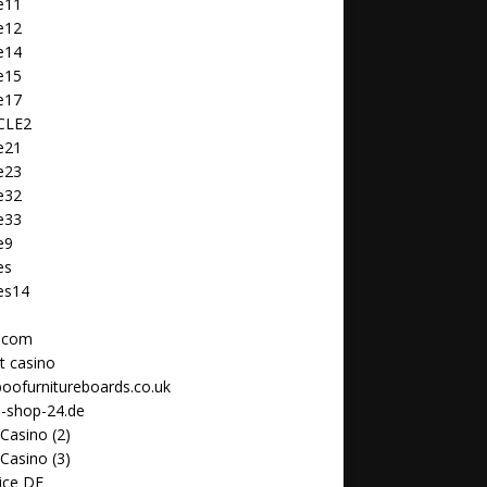
le11
le12
le14
le15
le17
CLE2
le21
le23
le32
le33
le9
es
les14
scom
t casino
oofurnitureboards.co.uk
-shop-24.de
Casino (2)
Casino (3)
ice DE