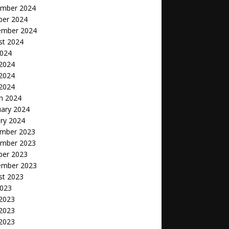
mber 2024
ber 2024
ember 2024
st 2024
2024
 2024
2024
 2024
h 2024
uary 2024
ry 2024
mber 2023
mber 2023
ber 2023
ember 2023
st 2023
2023
 2023
2023
 2023