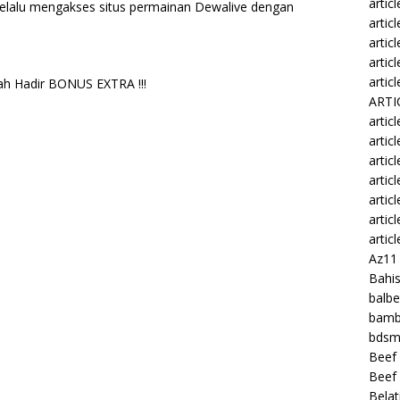
artic
elalu mengakses situs permainan Dewalive dengan
artic
artic
artic
artic
h Hadir BONUS EXTRA !!!
ARTI
artic
artic
artic
artic
artic
articl
artic
Az11
Bahi
balbe
bamb
bdsm
Beef 
Beef 
Belat