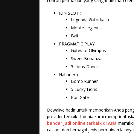
contoh permainan yang sangat diminati oleh s
IDN SLOT :
Legenda Gatotkaca
Mobile Legends
Bali
PRAGMATIC PLAY
Gates of Olympus
Sweet Bonanza
5 Lions Dance
Habanero
Bomb Runner
5 Lucky Lions
Koi Gate
Dewalive hadir untuk memberikan Anda pe
provider terbaik di dunia kami mempriorita
bandar judi online terbaik di Asia
memiliki
casino, dan berbagai jenis permainan lainnya.