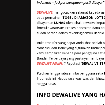
Indonesia – Jackpot berapapun pasti dibayar”
DEWALIVE
mengucapkan selamat kepada use
pada permainan
TOGEL DI AMAZON LOTT
dibayarkan
LUNAS
oleh pihak dewalive kepad
formulir
withdraw
. Proses pencairan dana b
sudah berada dalam rekening pemilik user id.
Bukti transfer yang dapat anda lihat adalah 
transaksi dari Bank yang digunakan untuk pen
kami sampaikan kepada para pengguna seti
Bandar Terpercaya yang pastinya membaya
DEWALIVE
PENIPU
? Reputasi “
DEWALIVE
TE
Puluhan hingga ratusan ribu pengguna setia
Indonesia ini. Hapus rasa was-was dan kha
hingga lunas.
INFO DEWALIVE
YANG H