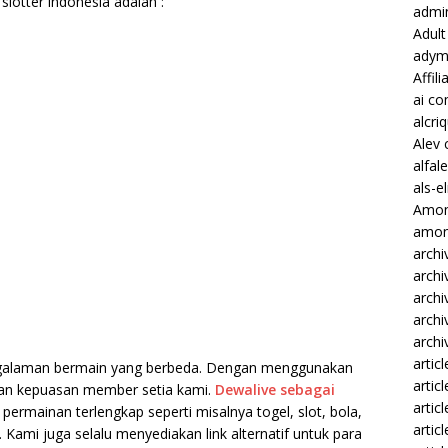
lotter indonesia adalah :
admi
Adult
adym
Affili
ai c
alcri
Alev 
alfa
als-e
Amon
amonb
archi
archi
archi
archi
archi
articl
ngalaman bermain yang berbeda. Dengan menggunakan
artic
skan kepuasan member setia kami.
Dewalive sebagai
artic
 permainan terlengkap seperti misalnya togel, slot, bola,
artic
 Kami juga selalu menyediakan link alternatif untuk para