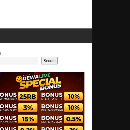
ch
Search