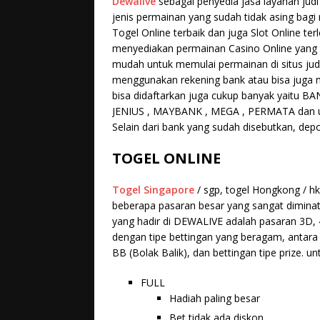
Dewalive
sebagai penyedia jasa layanan jud
jenis permainan yang sudah tidak asing bagi
Togel Online terbaik dan juga Slot Online ter
menyediakan permainan Casino Online yang 
mudah untuk memulai permainan di situs judi
menggunakan rekening bank atau bisa jug
bisa didaftarkan juga cukup banyak yaitu B
JENIUS , MAYBANK , MEGA , PERMATA dan u
Selain dari bank yang sudah disebutkan, depo
TOGEL ONLINE
Togel Singapore
/ sgp, togel Hongkong / hk
beberapa pasaran besar yang sangat diminati 
yang hadir di DEWALIVE adalah pasaran 3D, 
dengan tipe bettingan yang beragam, antara lai
BB (Bolak Balik), dan bettingan tipe prize. un
FULL
Hadiah paling besar
Bet tidak ada diskon