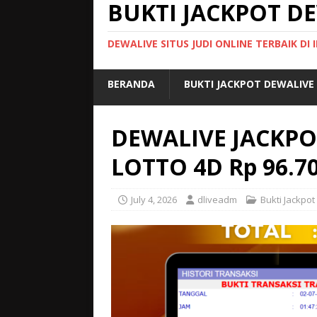
BUKTI JACKPOT D
DEWALIVE SITUS JUDI ONLINE TERBAIK DI
BERANDA
BUKTI JACKPOT DEWALIVE
DEWALIVE JACKPO
LOTTO 4D Rp 96.70
July 4, 2026
dliveadm
Bukti Jackpo