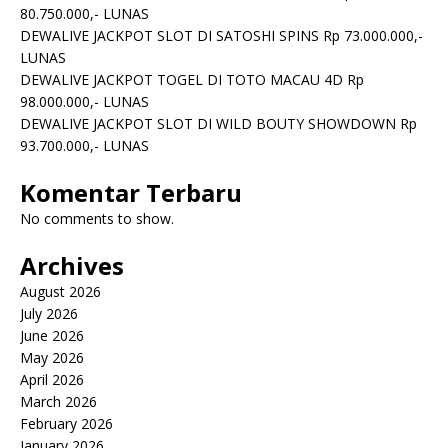
80.750.000,- LUNAS
DEWALIVE JACKPOT SLOT DI SATOSHI SPINS Rp 73.000.000,-
LUNAS
DEWALIVE JACKPOT TOGEL DI TOTO MACAU 4D Rp
98.000.000,- LUNAS
DEWALIVE JACKPOT SLOT DI WILD BOUTY SHOWDOWN Rp
93.700.000,- LUNAS
Komentar Terbaru
No comments to show.
Archives
August 2026
July 2026
June 2026
May 2026
April 2026
March 2026
February 2026
January 2026