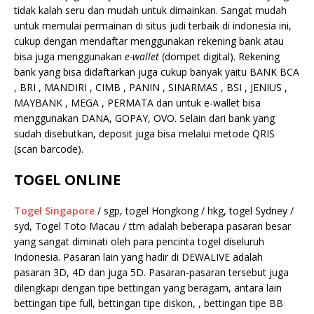
tidak kalah seru dan mudah untuk dimainkan. Sangat mudah
untuk memulai permainan di situs judi terbaik di indonesia ini,
cukup dengan mendaftar menggunakan rekening bank atau
bisa juga menggunakan
e-wallet
(dompet digital). Rekening
bank yang bisa didaftarkan juga cukup banyak yaitu BANK BCA
, BRI , MANDIRI , CIMB , PANIN , SINARMAS , BSI , JENIUS ,
MAYBANK , MEGA , PERMATA dan untuk e-wallet bisa
menggunakan DANA, GOPAY, OVO. Selain dari bank yang
sudah disebutkan, deposit juga bisa melalui metode QRIS
(scan barcode).
TOGEL ONLINE
Togel Singapore
/ sgp, togel Hongkong / hkg, togel Sydney /
syd, Togel Toto Macau / ttm adalah beberapa pasaran besar
yang sangat diminati oleh para pencinta togel diseluruh
Indonesia. Pasaran lain yang hadir di DEWALIVE adalah
pasaran 3D, 4D dan juga 5D. Pasaran-pasaran tersebut juga
dilengkapi dengan tipe bettingan yang beragam, antara lain
bettingan tipe full, bettingan tipe diskon, , bettingan tipe BB