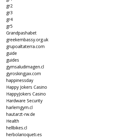
gr2
gr3
gr4
gr5
Grandpashabet
greekembassy.org.uk
grupoaltaterra.com
guide
guides
gymsaludimagen.cl
gyroskingjax.com
happinessday
Happy Jokers Casino
HappyJokers Casino
Hardware Security
harlemgym.cl
hautarzt-rw.de
Health
hellbikes.cl
herbolarioqueti.es