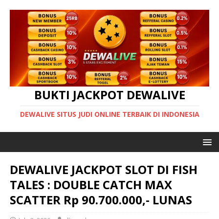
BUKTI JACKPOT DEWALIVE
DEWALIVE SITUS JUDI ONLINE TERBAIK DI INDONESIA
DEWALIVE JACKPOT SLOT DI FISH
TALES : DOUBLE CATCH MAX
SCATTER Rp 90.700.000,- LUNAS