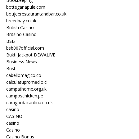
Bookkeeping
botteganapule.com
boujeerestaurantandbar.co.uk
breedbay.co.uk
British Casino
Britsino Casino
BSB
bsb007official.com
Bukti Jackpot DEWALIVE
Business News
Bust
cabellomagico.co
calculatupromedio.cl
campathome.org.uk
camposchicken.pe
caragordacantina.co.uk
casino
CASINO
casino
Casino
Casino Bonus