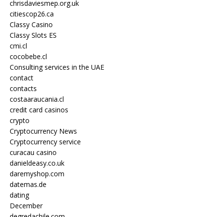
chrisdaviesmep.org.uk
citiescop26.ca
Classy Casino
Classy Slots ES
cmi.cl
cocobebe.cl
Consulting services in the UAE
contact
contacts
costaaraucania.cl
credit card casinos
crypto
Cryptocurrency News
Cryptocurrency service
curacau casino
danieldeasy.co.uk
daremyshop.com
datemas.de
dating
December
degredachile.com