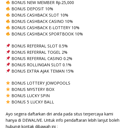
BONUS NEW MEMBER Rp.25,000
BONUS DEPOSIT 10%
BONUS CASHBACK SLOT 10%
BONUS CASHBACK CASINO 10%
BONUS CASHBACK E-LOTTERY 10%
BONUS CASHBACK SPORTBOOK 10%
BONUS REFERRAL SLOT 0.5%
BONUS REFERRAL TOGEL 2%
BONUS REFERRAL CASINO 0.2%
BONUS ROLLINGAN SLOT 0.1%
BONUS EXTRA AJAK TEMAN 15%
BONUS LOTTERY JOWOPOOLS
BONUS MYSTERY BOX
BONUS LUCKY SPIN
BONUS 5 LUCKY BALL
Ayo segera daftarkan diri anda pada situs terpercaya kami
hanya di DEWALIVE. Untuk info pendaftaran lebih lanjut boleh
hubungi kontak dibawah ini :