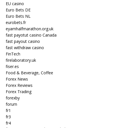
EU casino
Euro Bets DE
Euro Bets NL
eurobets.fr
eyamhalfmarathon.org.uk
fast payotut casino Canada
fast payout casino
fast withdraw casino
FinTech
firelaboratory.uk
fiser.es
Food & Beverage, Coffee
Forex News
Forex Reviews
Forex Trading
forexby
forum
fr1
fr3
fr4