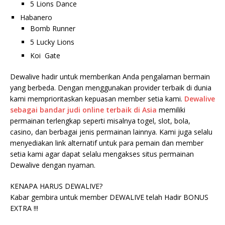
5 Lions Dance
Habanero
Bomb Runner
5 Lucky Lions
Koi Gate
Dewalive hadir untuk memberikan Anda pengalaman bermain
yang berbeda. Dengan menggunakan provider terbaik di dunia
kami memprioritaskan kepuasan member setia kami.
Dewalive
sebagai bandar judi online terbaik di Asia
memiliki
permainan terlengkap seperti misalnya togel, slot, bola,
casino, dan berbagai jenis permainan lainnya. Kami juga selalu
menyediakan link alternatif untuk para pemain dan member
setia kami agar dapat selalu mengakses situs permainan
Dewalive dengan nyaman.
KENAPA HARUS DEWALIVE?
Kabar gembira untuk member DEWALIVE telah Hadir BONUS
EXTRA !!!