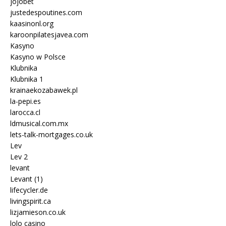
jojobet
justedespoutines.com
kaasinonl.org
karoonpilatesjavea.com
Kasyno
Kasyno w Polsce
Klubnika
Klubnika 1
krainaekozabawek.pl
la-pepi.es
larocca.cl
ldmusical.com.mx
lets-talk-mortgages.co.uk
Lev
Lev 2
levant
Levant (1)
lifecycler.de
livingspirit.ca
lizjamieson.co.uk
lolo casino