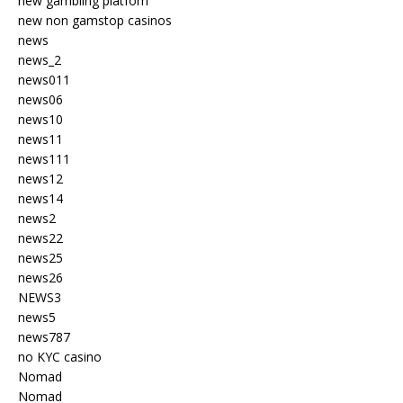
new gambling platfom
new non gamstop casinos
news
news_2
news011
news06
news10
news11
news111
news12
news14
news2
news22
news25
news26
NEWS3
news5
news787
no KYC casino
Nomad
Nomad